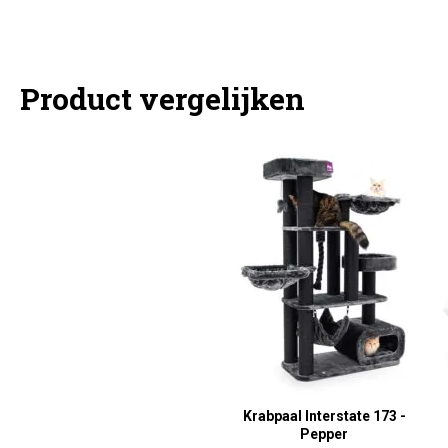
Product vergelijken
Krabpaal Interstate 173 -
Pepper