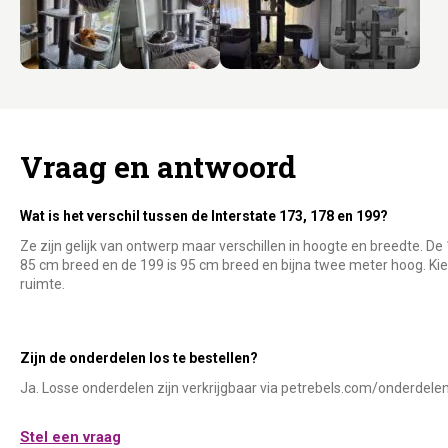
Vraag en antwoord
Wat is het verschil tussen de Interstate 173, 178 en 199?
Ze zijn gelijk van ontwerp maar verschillen in hoogte en breedte. De
85 cm breed en de 199 is 95 cm breed en bijna twee meter hoog. Kie
ruimte.
Zijn de onderdelen los te bestellen?
Ja. Losse onderdelen zijn verkrijgbaar via petrebels.com/onderdelen
Stel een vraag