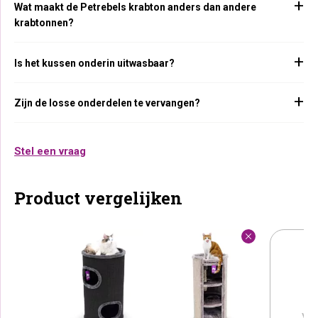
Wat maakt de Petrebels krabton anders dan andere
krabtonnen?
Is het kussen onderin uitwasbaar?
Zijn de losse onderdelen te vervangen?
Stel een vraag
Product vergelijken
Vo