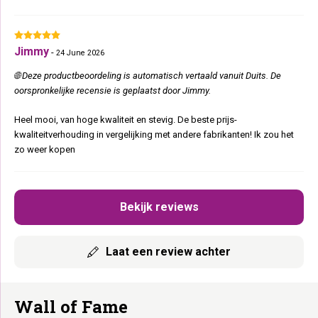
Jimmy
-
24 June 2026
🌐 Deze productbeoordeling is automatisch vertaald vanuit Duits. De
oorspronkelijke recensie is geplaatst door Jimmy.
Heel mooi, van hoge kwaliteit en stevig. De beste prijs-
kwaliteitverhouding in vergelijking met andere fabrikanten! Ik zou het
zo weer kopen
Bekijk reviews
Laat een review achter
Wall of Fame