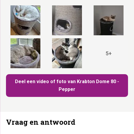
5+
Deel een video of foto van Krabton Dome 80 -
Pepper
Vraag en antwoord