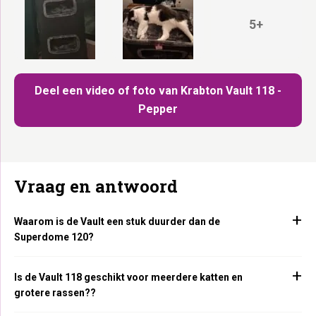
5+
Deel een video of foto van Krabton Vault 118 -
Pepper
Vraag en antwoord
Waarom is de Vault een stuk duurder dan de
Superdome 120?
Is de Vault 118 geschikt voor meerdere katten en
grotere rassen??