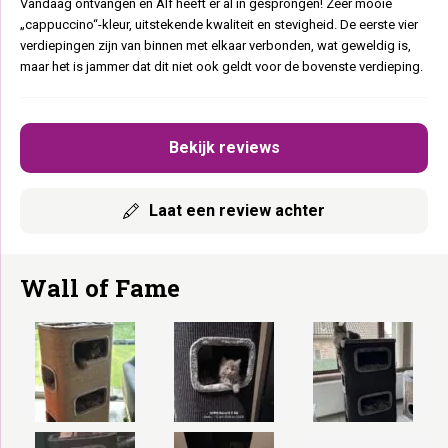
Vandaag ontvangen en Alf heeft er al in gesprongen! Zeer mooie
„cappuccino“-kleur, uitstekende kwaliteit en stevigheid. De eerste vier
verdiepingen zijn van binnen met elkaar verbonden, wat geweldig is,
maar het is jammer dat dit niet ook geldt voor de bovenste verdieping.
Bekijk reviews
Laat een review achter
Wall of Fame