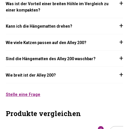
Was ist der Vorteil einer breiten Höhle im Vergleich zu
einer kompakten?
Kann ich die Hängematten drehen?
Wie viele Katzen passen auf den Alley 200?
Sind die Hängematten des Alley 200 waschbar?
Wie breit ist der Alley 200?
Stelle eine Frage
Produkte vergleichen