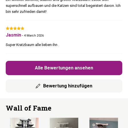
superschnell aufbauen und die Katzen sind total begeistert davon. Ich
bin sehr zufrieden damit!
Jasmin
-
4 March 2026
Super Kratzbaum alle lieben ihn .
Alle Bewertungen ansehen
Bewertung hinzufügen
Wall of Fame