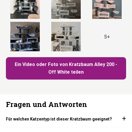
5+
Ein Video oder Foto von Kratzbaum Alley 200 -
Off White teilen
Fragen und Antworten
Für welchen Katzentyp ist dieser Kratzbaum geeignet?