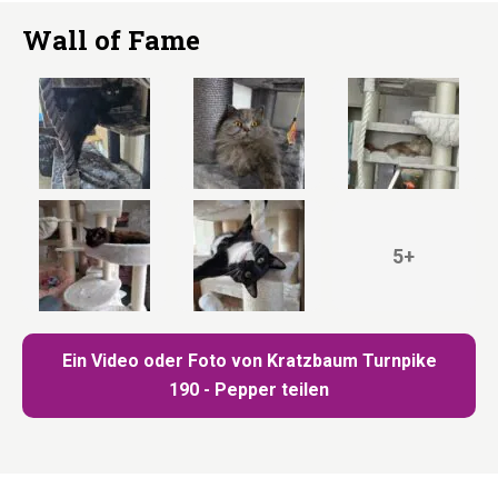
Wall of Fame
5+
Ein Video oder Foto von Kratzbaum Turnpike
190 - Pepper teilen