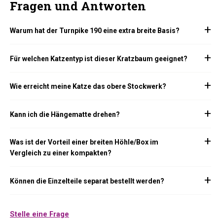
Fragen und Antworten
Warum hat der Turnpike 190 eine extra breite Basis?
Für welchen Katzentyp ist dieser Kratzbaum geeignet?
Wie erreicht meine Katze das obere Stockwerk?
Kann ich die Hängematte drehen?
Was ist der Vorteil einer breiten Höhle/Box im
Vergleich zu einer kompakten?
Können die Einzelteile separat bestellt werden?
Stelle eine Frage