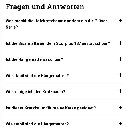
Fragen und Antworten
Was macht die Holzkratzbäume anders als die Plüsch-
Serie?
Ist die Sisalmatte auf dem Scorpius 187 austauschbar?
Ist die Hängematte waschbar?
Wie stabil sind die Hängematten?
Wie reinige ich den Kratzbaum?
Ist dieser Kratzbaum für meine Katze geeignet?
Wie stabil sind die Hängematten?