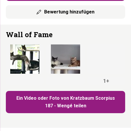
Bewertung hinzufügen
Wall of Fame
1+
Ein Video oder Foto von Kratzbaum Scorpius
187 - Wengé teilen