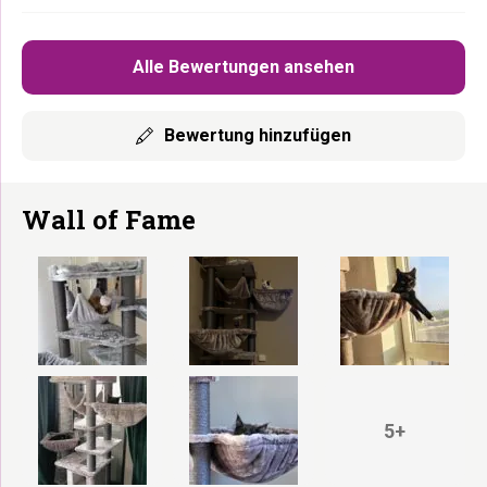
Alle Bewertungen ansehen
Bewertung hinzufügen
Wall of Fame
5+