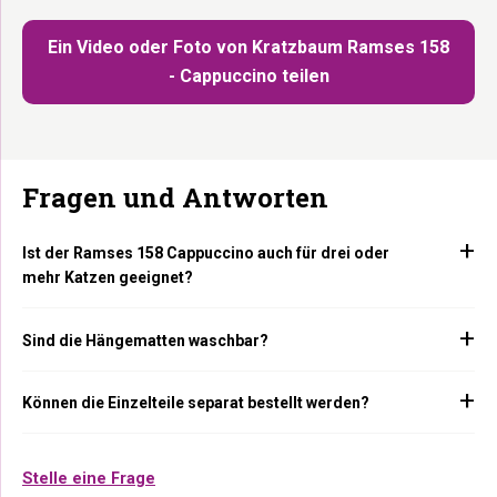
Ein Video oder Foto von Kratzbaum Ramses 158
- Cappuccino teilen
Fragen und Antworten
Ist der Ramses 158 Cappuccino auch für drei oder
mehr Katzen geeignet?
Sind die Hängematten waschbar?
Können die Einzelteile separat bestellt werden?
Stelle eine Frage