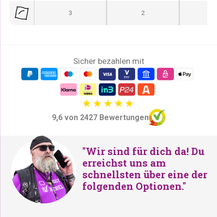
3
2
Sicher bezahlen mit
9,6 von 2427 Bewertungen
"Wir sind für dich da! Du
erreichst uns am
schnellsten über eine der
folgenden Optionen."