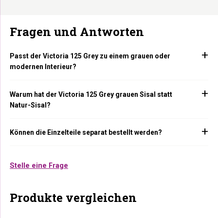
Fragen und Antworten
Passt der Victoria 125 Grey zu einem grauen oder
modernen Interieur?
Warum hat der Victoria 125 Grey grauen Sisal statt
Natur-Sisal?
Können die Einzelteile separat bestellt werden?
Stelle eine Frage
Produkte vergleichen