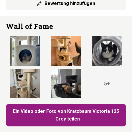
Bewertung hinzufügen
Wall of Fame
5+
Ein Video oder Foto von Kratzbaum Victoria 125
- Grey teilen