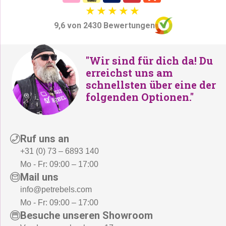
9,6 von 2430 Bewertungen
"Wir sind für dich da! Du
erreichst uns am
schnellsten über eine der
folgenden Optionen."
Ruf uns an
+31 (0) 73 – 6893 140
Mo - Fr: 09:00 – 17:00
Mail uns
info@petrebels.com
Mo - Fr: 09:00 – 17:00
Besuche unseren Showroom