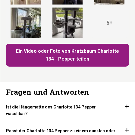
5+
Ein Video oder Foto von Kratzbaum Charlotte
134 - Pepper teilen
Fragen und Antworten
Ist die Hängematte des Charlotte 134 Pepper
waschbar?
Passt der Charlotte 134 Pepper zu einem dunklen oder