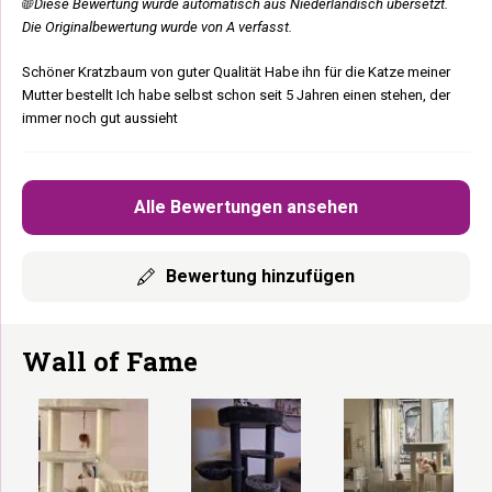
🌐 Diese Bewertung wurde automatisch aus Niederländisch übersetzt.
Die Originalbewertung wurde von A verfasst.
Schöner Kratzbaum von guter Qualität Habe ihn für die Katze meiner
Mutter bestellt Ich habe selbst schon seit 5 Jahren einen stehen, der
immer noch gut aussieht
Alle Bewertungen ansehen
Bewertung hinzufügen
Wall of Fame