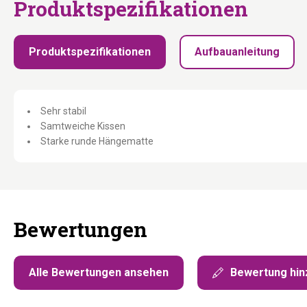
Produktspezifikationen
Produktspezifikationen
Aufbauanleitung
Sehr stabil
Samtweiche Kissen
Starke runde Hängematte
Bewertungen
Alle Bewertungen ansehen
Bewertung hin