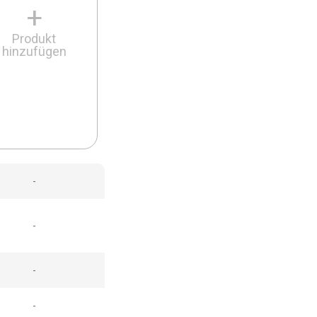
+
Produkt
hinzufügen
-
-
-
-