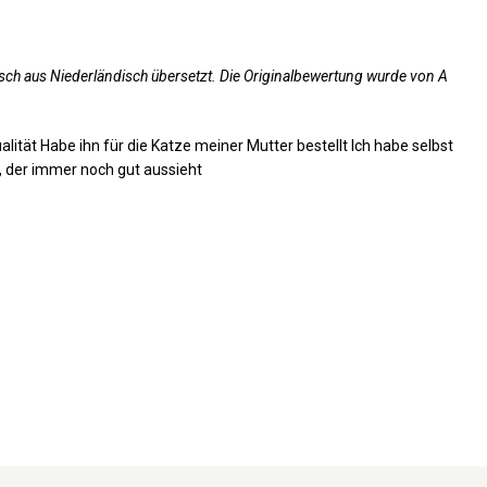
sch aus Niederländisch übersetzt. Die Originalbewertung wurde von A
ität Habe ihn für die Katze meiner Mutter bestellt Ich habe selbst
, der immer noch gut aussieht