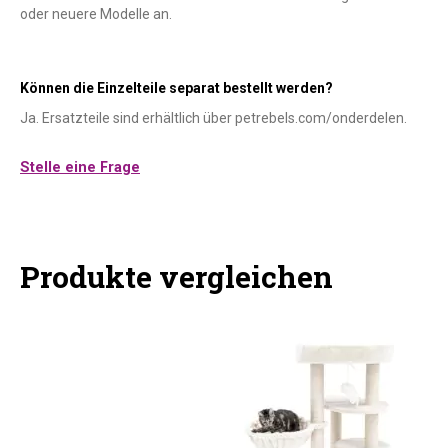
oder neuere Modelle an.
Können die Einzelteile separat bestellt werden?
Ja. Ersatzteile sind erhältlich über petrebels.com/onderdelen.
Stelle eine Frage
Produkte vergleichen