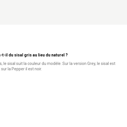
t-il du sisal gris au lieu du naturel ?
 le sisal suit la couleur du modèle. Sur la version Grey, le sisal est
 sur la Pepper il est noir.