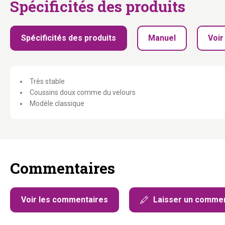
Spécificités des produits
Spécificités des produits
Manuel
Voir
Très stable
Coussins doux comme du velours
Modèle classique
Commentaires
Voir les commentaires
Laisser un commen