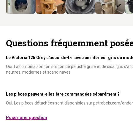
Questions fréquemment posé
Le Victoria 125 Grey s'accorde-t-il avec un intérieur gris ou mod
Oui. La combinaison ton sur ton de peluche grise et de sisal gris s'ac
neutres, modernes et scandinaves.
Les pièces peuvent-elles être commandées séparément ?
Oui. Les pièces détachées sont disponibles sur petrebels.com/onder
Poser une question