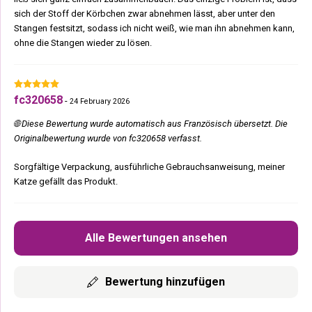
sich der Stoff der Körbchen zwar abnehmen lässt, aber unter den
Stangen festsitzt, sodass ich nicht weiß, wie man ihn abnehmen kann,
ohne die Stangen wieder zu lösen.
fc320658
-
24 February 2026
🌐 Diese Bewertung wurde automatisch aus Französisch übersetzt. Die
Originalbewertung wurde von fc320658 verfasst.
Sorgfältige Verpackung, ausführliche Gebrauchsanweisung, meiner
Katze gefällt das Produkt.
Alle Bewertungen ansehen
Bewertung hinzufügen