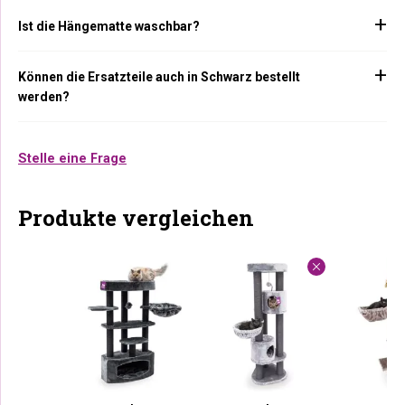
Ist die Hängematte waschbar?
Können die Ersatzteile auch in Schwarz bestellt
werden?
Stelle eine Frage
Produkte vergleichen