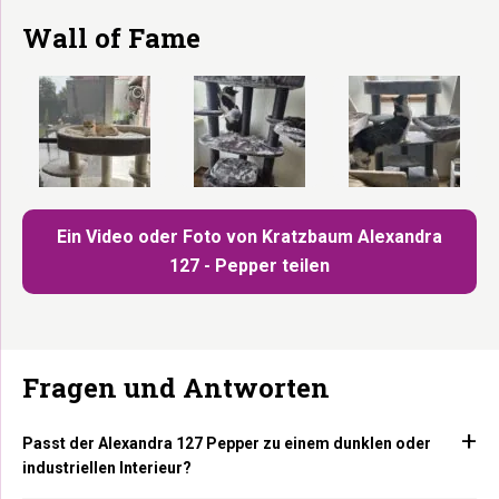
Wall of Fame
Ein Video oder Foto von Kratzbaum Alexandra
127 - Pepper teilen
Fragen und Antworten
Passt der Alexandra 127 Pepper zu einem dunklen oder
industriellen Interieur?