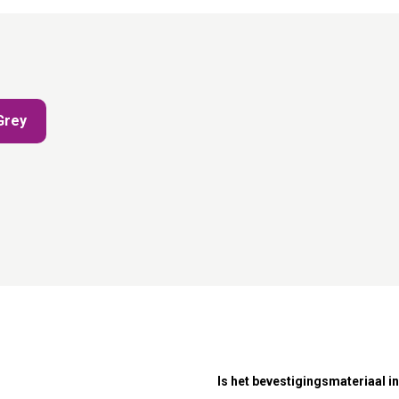
Grey
Is het bevestigingsmateriaal 