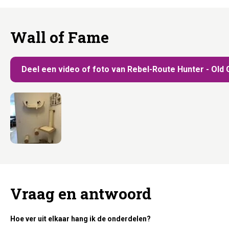
Wall of Fame
Deel een video of foto van Rebel-Route Hunter - Old 
Vraag en antwoord
Hoe ver uit elkaar hang ik de onderdelen?