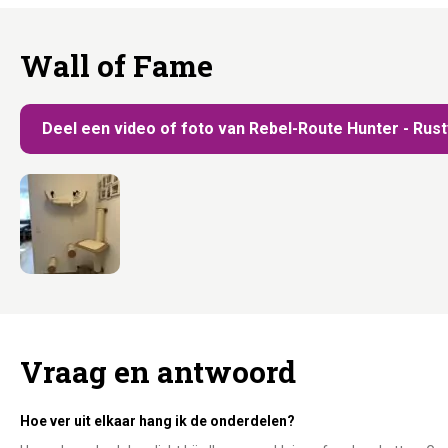
Wall of Fame
Deel een video of foto van Rebel-Route Hunter - Rus
Vraag en antwoord
Hoe ver uit elkaar hang ik de onderdelen?