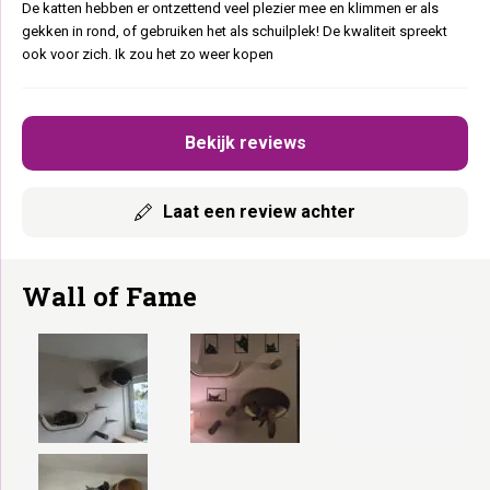
De katten hebben er ontzettend veel plezier mee en klimmen er als
gekken in rond, of gebruiken het als schuilplek! De kwaliteit spreekt
ook voor zich. Ik zou het zo weer kopen
Bekijk reviews
Laat een review achter
Wall of Fame