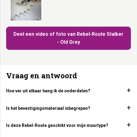
Deel een video of foto van Rebel-Route Stalker
- Old Grey
Vraag en antwoord
Hoe ver uit elkaar hang ik de onderdelen?
Is het bevestigingsmateriaal inbegrepen?
Is deze Rebel-Route geschikt voor mijn muurtype?