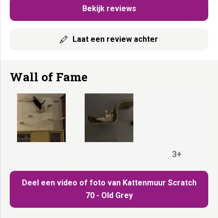
Bekijk reviews
Laat een review achter
Wall of Fame
3+
Deel een video of foto van Kattenmuur Scratch
70 - Old Grey