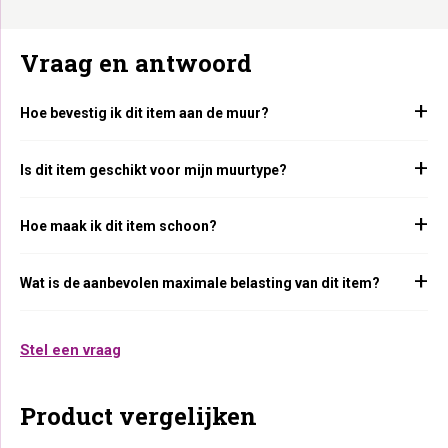
Vraag en antwoord
Hoe bevestig ik dit item aan de muur?
Is dit item geschikt voor mijn muurtype?
Hoe maak ik dit item schoon?
Wat is de aanbevolen maximale belasting van dit item?
Stel een vraag
Product vergelijken