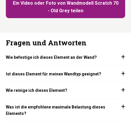
Ein Video oder Foto von Wandmodell Scratch 70
- Old Grey teilen
Fragen und Antworten
Wie befestige ich dieses Element an der Wand?
Ist dieses Element für meinen Wandtyp geeignet?
Wie reinige ich dieses Element?
Was ist die empfohlene maximale Belastung dieses
Elements?