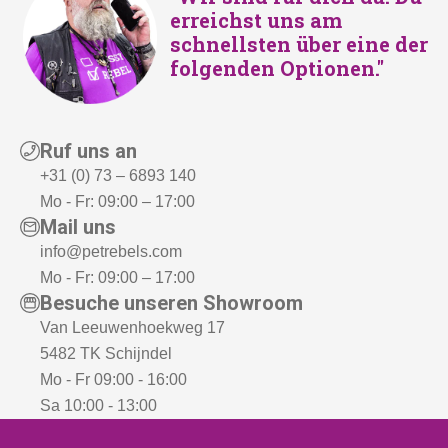
erreichst uns am
schnellsten über eine der
folgenden Optionen."
Ruf uns an
+31 (0) 73 – 6893 140
Mo - Fr: 09:00 – 17:00
Mail uns
info@petrebels.com
Mo - Fr: 09:00 – 17:00
Besuche unseren Showroom
Van Leeuwenhoekweg 17
5482 TK Schijndel
Mo - Fr 09:00 - 16:00
Sa 10:00 - 13:00