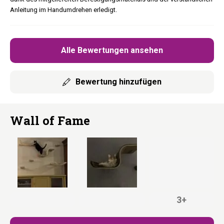
Anleitung im Handumdrehen erledigt.
Alle Bewertungen ansehen
Bewertung hinzufügen
Wall of Fame
3+