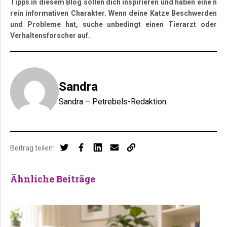
Tipps in diesem Blog sollen dich inspirieren und haben eine n
rein informativen Charakter. Wenn deine Katze Beschwerden
und Probleme hat, suche unbedingt einen Tierarzt oder
Verhaltensforscher auf.
Sandra
Sandra – Petrebels-Redaktion
Beitrag teilen:
Ähnliche Beiträge