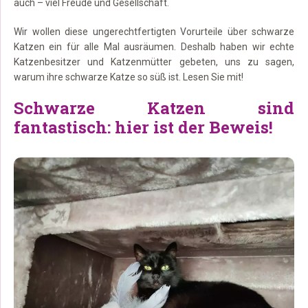
auch – viel Freude und Gesellschaft.
Wir wollen diese ungerechtfertigten Vorurteile über schwarze
Katzen ein für alle Mal ausräumen. Deshalb haben wir echte
Katzenbesitzer und Katzenmütter gebeten, uns zu sagen,
warum ihre schwarze Katze so süß ist. Lesen Sie mit!
Schwarze Katzen sind
fantastisch: hier ist der Beweis!