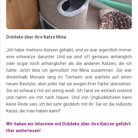
Diddeke über ihre Katze Mina
„Ich habe mehrere Katzen gehabt, und es war eigentlich immer
eine schwarze darunter. Und sie sind oft genauso anhänglich
oder sogar noch anhänglicher als die anderen Katzen, die ich
hatte. Jetzt lebe ich gemütlich mit Mina zusammen. Sie war
dreieinhalb Monate lang im Tierheim und wartete auf einen
neuen Besitzer, aber jeder hat sie wegen ihrer Farbe übersehen:
Sie ist schwarz mit ein wenig weiß. Ich fand sie einfach reizend
und nahm sie mit nach Hause. Und von Unglücklichsein kann
keine Rede sein, ich bin sehr glücklich mit ihr. Sie ist die süßeste
Katze, die man haben kann!“
Wir haben ein Interview mit Diddeke über ihre Katzen geführt.
Hier weiterlesen!