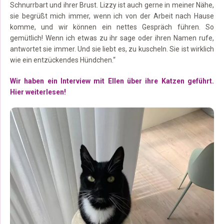
Schnurrbart und ihrer Brust. Lizzy ist auch gerne in meiner Nähe,
sie begrüßt mich immer, wenn ich von der Arbeit nach Hause
komme, und wir können ein nettes Gespräch führen. So
gemütlich! Wenn ich etwas zu ihr sage oder ihren Namen rufe,
antwortet sie immer. Und sie liebt es, zu kuscheln. Sie ist wirklich
wie ein entzückendes Hündchen.“
Wir haben ein Interview mit Ellen über ihre Katzen geführt.
Hier weiterlesen!