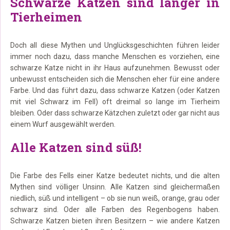
Schwarze Katzen sind länger in
Tierheimen
Doch all diese Mythen und Unglücksgeschichten führen leider
immer noch dazu, dass manche Menschen es vorziehen, eine
schwarze Katze nicht in ihr Haus aufzunehmen. Bewusst oder
unbewusst entscheiden sich die Menschen eher für eine andere
Farbe. Und das führt dazu, dass schwarze Katzen (oder Katzen
mit viel Schwarz im Fell) oft dreimal so lange im Tierheim
bleiben. Oder dass schwarze Kätzchen zuletzt oder gar nicht aus
einem Wurf ausgewählt werden.
Alle Katzen sind süß!
Die Farbe des Fells einer Katze bedeutet nichts, und die alten
Mythen sind völliger Unsinn. Alle Katzen sind gleichermaßen
niedlich, süß und intelligent – ob sie nun weiß, orange, grau oder
schwarz sind. Oder alle Farben des Regenbogens haben.
Schwarze Katzen bieten ihren Besitzern – wie andere Katzen