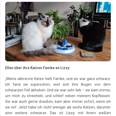
Ellen über ihre Katzen Famke en Lizzy
„Meine allererste Katze hieß Famke, und sie war ganz schwarz.
Ich fand sie superschön, weil sich ihre Augen von dem
schwarzen Fell abhoben. Und sie war sehr lieb – sie kam immer,
um mich zu streicheln, und schlief neben meinem Kopfkissen.
Sie war auch gerne draußen, kam aber immer sofort, wenn ich
sie rief. Jetzt habe ich nicht weniger als sechs Katzen, darunter
eine weitere schwarze. Das ist Lizzy, mit ihrem weißen