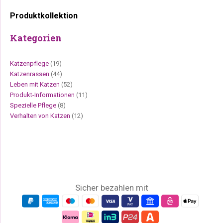
Produktkollektion
Kategorien
Katzenpflege
(19)
Katzenrassen
(44)
Leben mit Katzen
(52)
Produkt-Informationen
(11)
Spezielle Pflege
(8)
Verhalten von Katzen
(12)
Sicher bezahlen mit