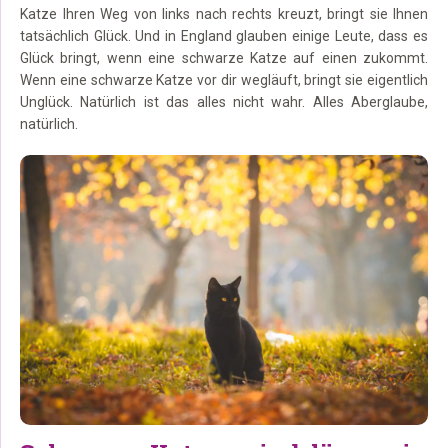
Katze Ihren Weg von links nach rechts kreuzt, bringt sie Ihnen
tatsächlich Glück. Und in England glauben einige Leute, dass es
Glück bringt, wenn eine schwarze Katze auf einen zukommt.
Wenn eine schwarze Katze vor dir wegläuft, bringt sie eigentlich
Unglück. Natürlich ist das alles nicht wahr. Alles Aberglaube,
natürlich.