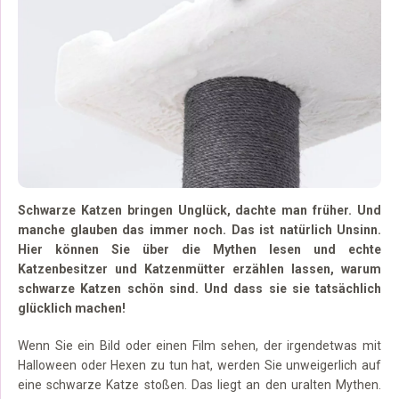
Schwarze Katzen bringen Unglück, dachte man früher. Und
manche glauben das immer noch. Das ist natürlich Unsinn.
Hier können Sie über die Mythen lesen und echte
Katzenbesitzer und Katzenmütter erzählen lassen, warum
schwarze Katzen schön sind. Und dass sie sie tatsächlich
glücklich machen!
Wenn Sie ein Bild oder einen Film sehen, der irgendetwas mit
Halloween oder Hexen zu tun hat, werden Sie unweigerlich auf
eine schwarze Katze stoßen. Das liegt an den uralten Mythen.