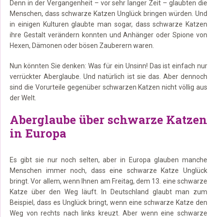
Denn in der Vergangenheit – vor sehr langer Zeit – glaubten die
Menschen, dass schwarze Katzen Unglück bringen würden. Und
in einigen Kulturen glaubte man sogar, dass schwarze Katzen
ihre Gestalt verändern konnten und Anhänger oder Spione von
Hexen, Dämonen oder bösen Zauberern waren.
Nun könnten Sie denken: Was für ein Unsinn! Das ist einfach nur
verrückter Aberglaube. Und natürlich ist sie das. Aber dennoch
sind die Vorurteile gegenüber schwarzen Katzen nicht völlig aus
der Welt.
Aberglaube über schwarze Katzen
in Europa
Es gibt sie nur noch selten, aber in Europa glauben manche
Menschen immer noch, dass eine schwarze Katze Unglück
bringt. Vor allem, wenn Ihnen am Freitag, dem 13. eine schwarze
Katze über den Weg läuft. In Deutschland glaubt man zum
Beispiel, dass es Unglück bringt, wenn eine schwarze Katze den
Weg von rechts nach links kreuzt. Aber wenn eine schwarze