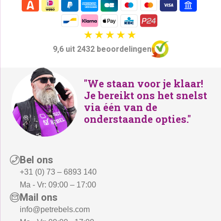
9,6 uit 2432 beoordelingen
"We staan voor je klaar!
Je bereikt ons het snelst
via één van de
onderstaande opties."
Bel ons
+31 (0) 73 – 6893 140
Ma - Vr: 09:00 – 17:00
Mail ons
info@petrebels.com