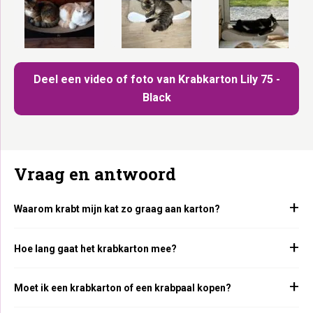
Deel een video of foto van Krabkarton Lily 75 -
Black
Vraag en antwoord
Waarom krabt mijn kat zo graag aan karton?
Hoe lang gaat het krabkarton mee?
Moet ik een krabkarton of een krabpaal kopen?