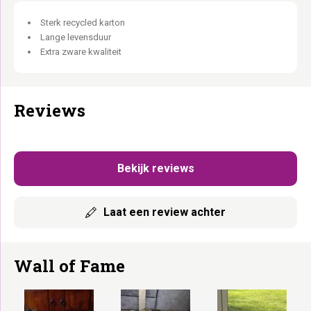
Sterk recycled karton
Lange levensduur
Extra zware kwaliteit
Reviews
Bekijk reviews
Laat een review achter
Wall of Fame