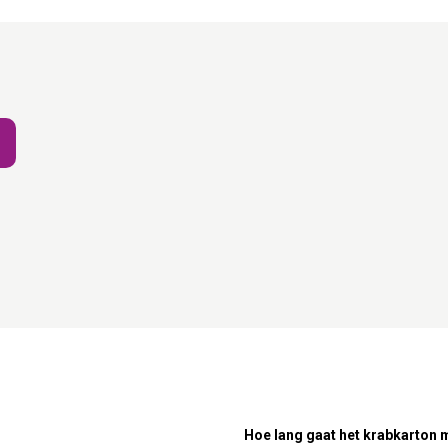
Hoe lang gaat het krabkarton