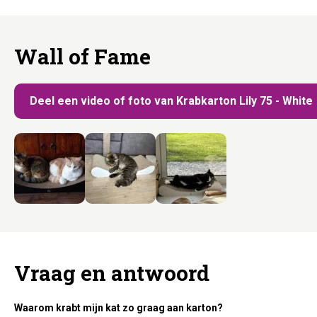
Wall of Fame
Deel een video of foto van Krabkarton Lily 75 - White
Vraag en antwoord
Waarom krabt mijn kat zo graag aan karton?