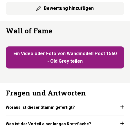
Bewertung hinzufügen
Wall of Fame
Ein Video oder Foto von Wandmodell Post 1560
- Old Grey teilen
Fragen und Antworten
Woraus ist dieser Stamm gefertigt?
Was ist der Vorteil einer langen Kratzfläche?