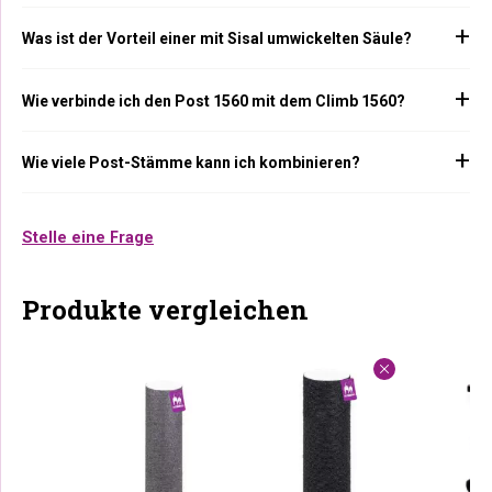
Was ist der Vorteil einer mit Sisal umwickelten Säule?
Wie verbinde ich den Post 1560 mit dem Climb 1560?
Wie viele Post-Stämme kann ich kombinieren?
Stelle eine Frage
Produkte vergleichen