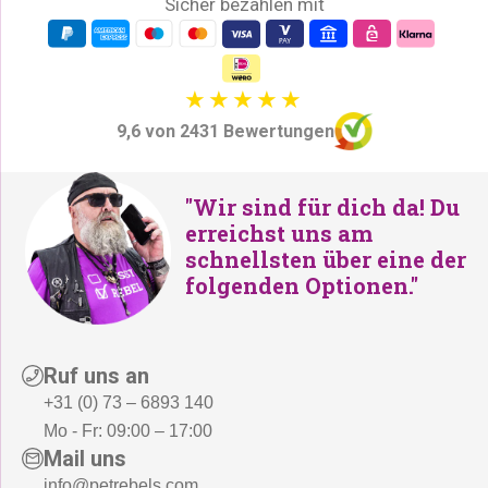
Sicher bezahlen mit
9,6 von 2431 Bewertungen
"Wir sind für dich da! Du
erreichst uns am
schnellsten über eine der
folgenden Optionen."
Ruf uns an
+31 (0) 73 – 6893 140
Mo - Fr: 09:00 – 17:00
Mail uns
info@petrebels.com