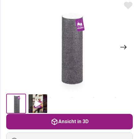
Ansicht in 3D