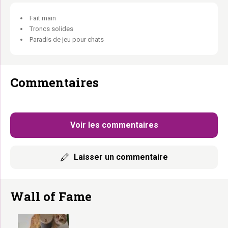
Fait main
Troncs solides
Paradis de jeu pour chats
Commentaires
Voir les commentaires
Laisser un commentaire
Wall of Fame