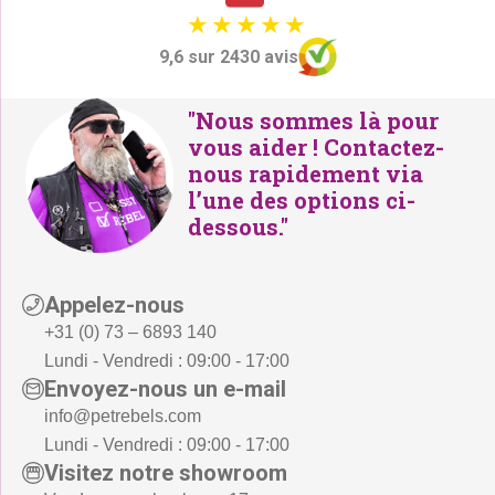
9,6 sur 2430 avis
"Nous sommes là pour
vous aider ! Contactez-
nous rapidement via
l’une des options ci-
dessous."
Appelez-nous
+31 (0) 73 – 6893 140
Lundi - Vendredi : 09:00 - 17:00
Envoyez-nous un e-mail
info@petrebels.com
Lundi - Vendredi : 09:00 - 17:00
Visitez notre showroom