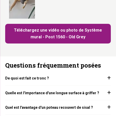
Téléchargez une vidéo ou photo de Système
mural - Post 1560 - Old Grey
Questions fréquemment posées
De quoi est fait ce tronc ?
Quelle est l'importance d'une longue surface à griffer ?
Quel est l'avantage d'un poteau recouvert de sisal ?