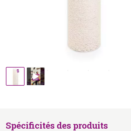
Spécificités des produits