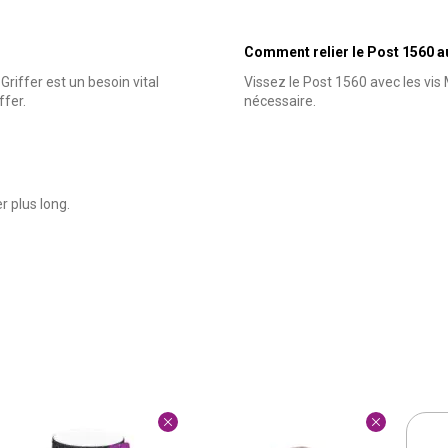
Comment relier le Post 1560 a
 Griffer est un besoin vital
Vissez le Post 1560 avec les vis
ffer.
nécessaire.
r plus long.