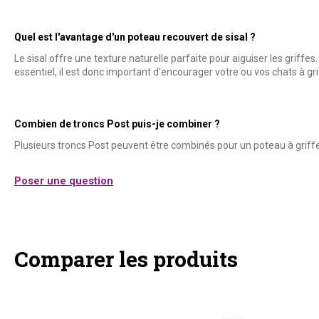
Quel est l'avantage d'un poteau recouvert de sisal ?
Le sisal offre une texture naturelle parfaite pour aiguiser les griffes.
essentiel, il est donc important d'encourager votre ou vos chats à gri
Combien de troncs Post puis-je combiner ?
Plusieurs troncs Post peuvent être combinés pour un poteau à griffe
Poser une question
Comparer les produits