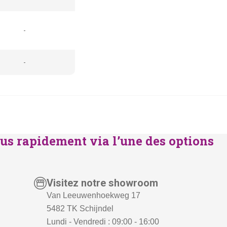
-
-
us rapidement via l’une des options
Visitez notre showroom
Van Leeuwenhoekweg 17
5482 TK Schijndel
Lundi - Vendredi : 09:00 - 16:00