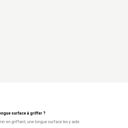
ongue surface à griffer ?
rer en griffant, une longue surface les y aide.