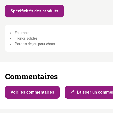
Spécificités des produits
Fait main
Troncs solides
Paradis de jeu pour chats
Commentaires
Voir les commentaires
Laisser un commen