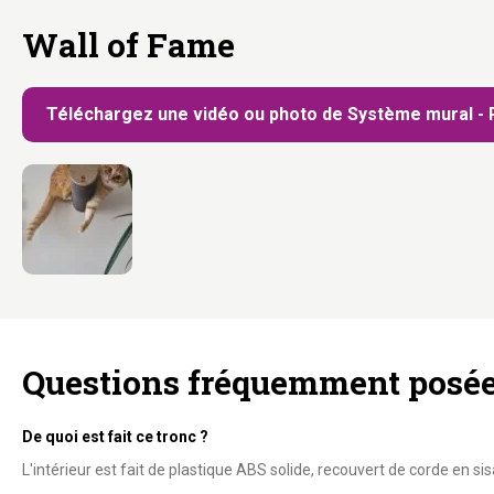
Wall of Fame
Téléchargez une vidéo ou photo de Système mural - 
Questions fréquemment posé
De quoi est fait ce tronc ?
L'intérieur est fait de plastique ABS solide, recouvert de corde en si