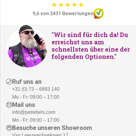
9,6 von 2431 Bewertungen
"Wir sind für dich da! Du
erreichst uns am
schnellsten über eine der
folgenden Optionen."
Ruf uns an
+31 (0) 73 – 6893 140
Mo - Fr: 09:00 – 17:00
Mail uns
info@petrebels.com
Mo - Fr: 09:00 – 17:00
Besuche unseren Showroom
Van Leeuwenhoekweg 17