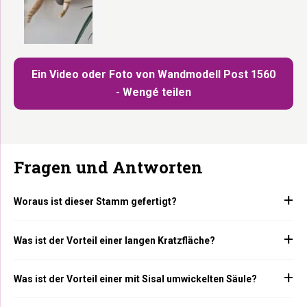
Ein Video oder Foto von Wandmodell Post 1560
- Wengé teilen
Fragen und Antworten
Woraus ist dieser Stamm gefertigt?
Was ist der Vorteil einer langen Kratzfläche?
Was ist der Vorteil einer mit Sisal umwickelten Säule?