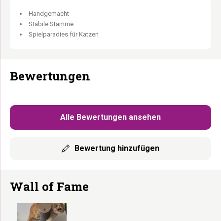
Handgemacht
Stabile Stämme
Spielparadies für Katzen
Bewertungen
Alle Bewertungen ansehen
Bewertung hinzufügen
Wall of Fame