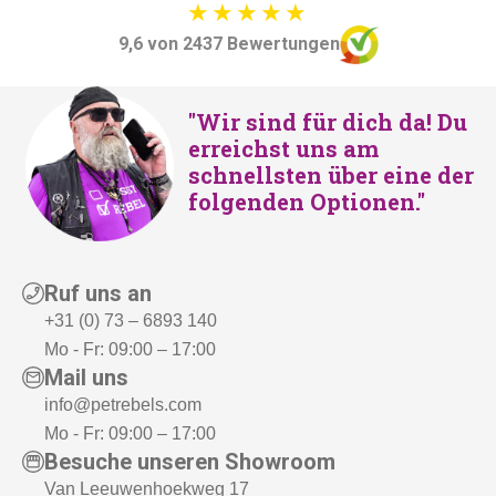
9,6 von 2437 Bewertungen
"Wir sind für dich da! Du
erreichst uns am
schnellsten über eine der
folgenden Optionen."
Ruf uns an
+31 (0) 73 – 6893 140
Mo - Fr: 09:00 – 17:00
Mail uns
info@petrebels.com
Mo - Fr: 09:00 – 17:00
Besuche unseren Showroom
Van Leeuwenhoekweg 17