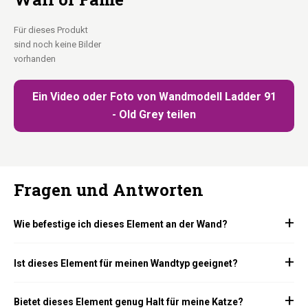
Für dieses Produkt
sind noch keine Bilder
vorhanden
Ein Video oder Foto von Wandmodell Ladder 91
- Old Grey teilen
Fragen und Antworten
Wie befestige ich dieses Element an der Wand?
Ist dieses Element für meinen Wandtyp geeignet?
Bietet dieses Element genug Halt für meine Katze?