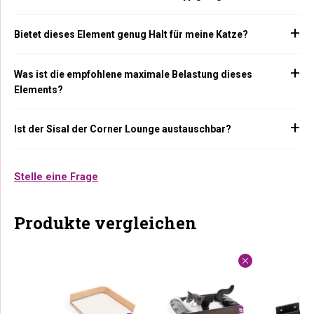
Bietet dieses Element genug Halt für meine Katze?
Was ist die empfohlene maximale Belastung dieses
Elements?
Ist der Sisal der Corner Lounge austauschbar?
Stelle eine Frage
Produkte vergleichen