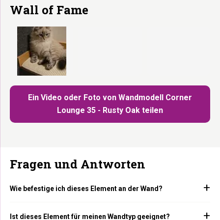
Wall of Fame
Ein Video oder Foto von Wandmodell Corner
Lounge 35 - Rusty Oak teilen
Fragen und Antworten
Wie befestige ich dieses Element an der Wand?
Ist dieses Element für meinen Wandtyp geeignet?