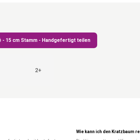
 - 15 cm Stamm - Handgefertigt teilen
2+
Wie kann ich den Kratzbaum re