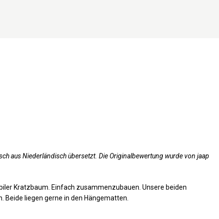
sch aus Niederländisch übersetzt. Die Originalbewertung wurde von jaap
tabiler Kratzbaum. Einfach zusammenzubauen. Unsere beiden
. Beide liegen gerne in den Hängematten.