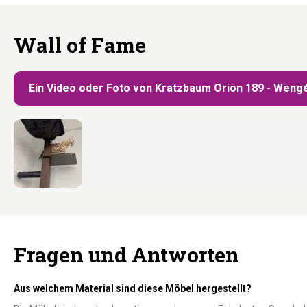
Wall of Fame
Ein Video oder Foto von Kratzbaum Orion 189 - Wengé
Fragen und Antworten
Aus welchem Material sind diese Möbel hergestellt?