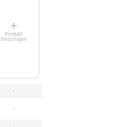
+
Produkt
hinzufügen
-
-
-