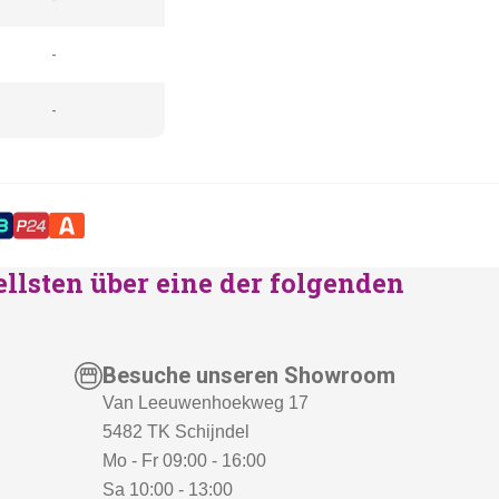
-
-
ellsten über eine der folgenden
Besuche unseren Showroom
Van Leeuwenhoekweg 17
5482 TK Schijndel
Mo - Fr 09:00 - 16:00
Sa 10:00 - 13:00