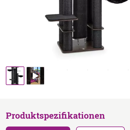
Produktspezifikationen