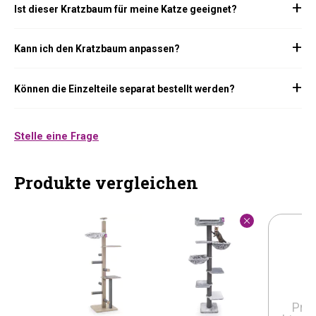
Ist dieser Kratzbaum für meine Katze geeignet?
Kann ich den Kratzbaum anpassen?
Können die Einzelteile separat bestellt werden?
Stelle eine Frage
Produkte vergleichen
Pro