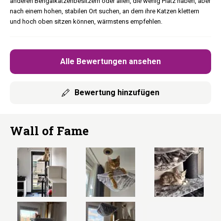
anderen Bengalkatzenbesitzern oder allen, die wenig Platz haben, aber
nach einem hohen, stabilen Ort suchen, an dem ihre Katzen klettern
und hoch oben sitzen können, wärmstens empfehlen.
Alle Bewertungen ansehen
Bewertung hinzufügen
Wall of Fame