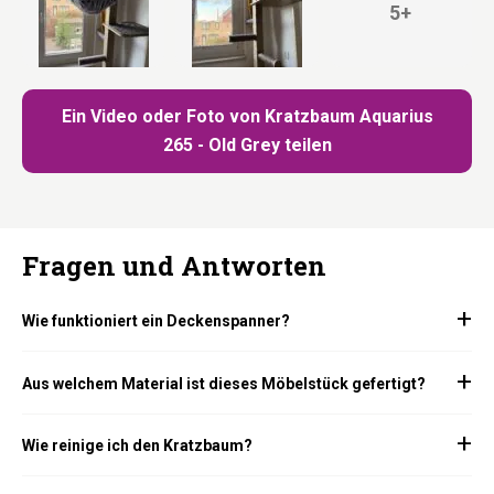
5+
Ein Video oder Foto von Kratzbaum Aquarius
265 - Old Grey teilen
Fragen und Antworten
Wie funktioniert ein Deckenspanner?
Aus welchem Material ist dieses Möbelstück gefertigt?
Wie reinige ich den Kratzbaum?