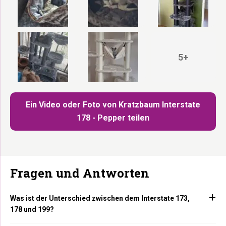
5+
Ein Video oder Foto von Kratzbaum Interstate
178 - Pepper teilen
Fragen und Antworten
Was ist der Unterschied zwischen dem Interstate 173,
178 und 199?