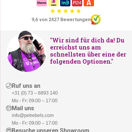
9,6 von 2427 Bewertungen
"Wir sind für dich da! Du
erreichst uns am
schnellsten über eine der
folgenden Optionen."
Ruf uns an
+31 (0) 73 – 6893 140
Mo - Fr: 09:00 – 17:00
Mail uns
info@petrebels.com
Mo - Fr: 09:00 – 17:00
Besuche unseren Showroom