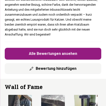
angenehm weicher Bezug, schöne Farbe, dank der hervorragenden
Anleitung und des mitgelieferten Inbusschlüssels leicht
zusammenzubauen und zudem noch ordentlich verpackt – kurz
gesagt, ein echtes Luxusprodukt für Katzen. Und obwohl meine
beiden ziemlich empört waren, dass ich ihren alten Kratzbaum
abgebaut hatte, sind sie nun doch sehr glücklich mit der neuen
Anschaffung. Wir sind begeistert!
Alle Bewertungen ansehen
Bewertung hinzufügen
Wall of Fame