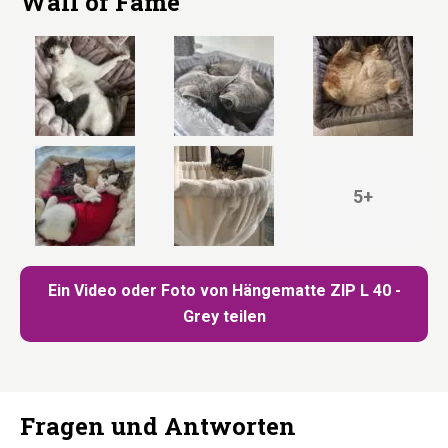
Wall of Fame
5+
Ein Video oder Foto von Hängematte ZIP L 40 -
Grey teilen
Fragen und Antworten