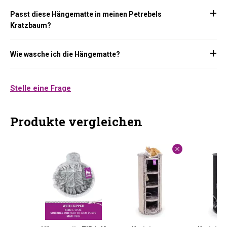
Passt diese Hängematte in meinen Petrebels
Kratzbaum?
Wie wasche ich die Hängematte?
Stelle eine Frage
Produkte vergleichen