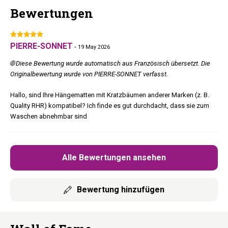
Bewertungen
PIERRE-SONNET
-
19 May 2026
🌐 Diese Bewertung wurde automatisch aus Französisch übersetzt. Die
Originalbewertung wurde von PIERRE-SONNET verfasst.
Hallo, sind Ihre Hängematten mit Kratzbäumen anderer Marken (z. B.
Quality RHR) kompatibel? Ich finde es gut durchdacht, dass sie zum
Waschen abnehmbar sind
Alle Bewertungen ansehen
Bewertung hinzufügen