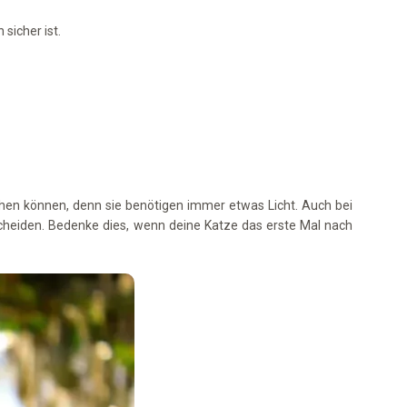
sicher ist.
hen können, denn sie benötigen immer etwas Licht. Auch bei
scheiden. Bedenke dies, wenn deine Katze das erste Mal nach