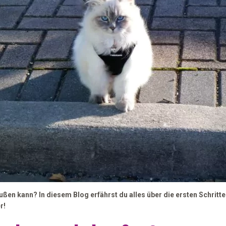
ßen kann? In diesem Blog erfährst du alles über die ersten Schritte
r!