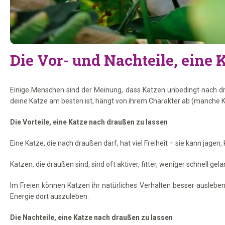
Die Vor- und Nachteile, eine 
Einige Menschen sind der Meinung, dass Katzen unbedingt nach dra
deine Katze am besten ist, hängt von ihrem Charakter ab (manche Kat
Die Vorteile, eine Katze nach draußen zu lassen
Eine Katze, die nach draußen darf, hat viel Freiheit – sie kann jage
Katzen, die draußen sind, sind oft aktiver, fitter, weniger schnell ge
Im Freien können Katzen ihr natürliches Verhalten besser ausleben,
Energie dort auszuleben.
Die Nachteile, eine Katze nach draußen zu lassen