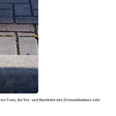
 ins Freie, die Vor- und Nachteile des Drinnenbleibens oder