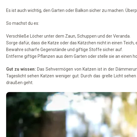
Es ist auch wichtig, den Garten oder Balkon sicher zu machen. Überpr
So machst du es:
Verschließe Löcher unter dem Zaun, Schuppen und der Veranda.
Sorge dafür, dass die Katze oder das Kätzchen nicht in einen Teich,
Bewahre scharfe Gegenstände und giftige Stoffe sicher auf.
Entferne giftige Pflanzen aus dem Garten oder stelle sie an einen h
Gut zu wissen:
Das Sehvermögen von Katzen ist in der Dämmerung a
Tageslicht sehen Katzen weniger gut: Durch das grelle Licht sehe
draußen geht.