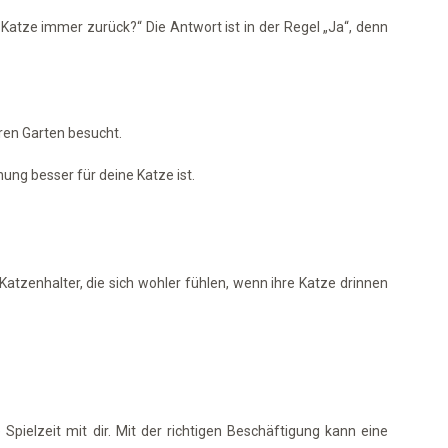
Katze immer zurück?“ Die Antwort ist in der Regel „Ja“, denn
ren Garten besucht.
ng besser für deine Katze ist.
Katzenhalter, die sich wohler fühlen, wenn ihre Katze drinnen
Spielzeit mit dir. Mit der richtigen Beschäftigung kann eine