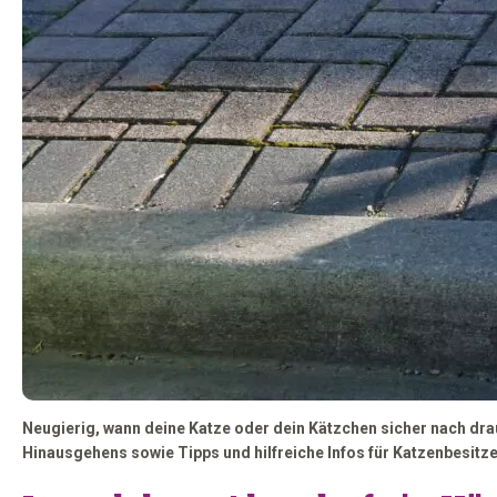
Neugierig, wann deine Katze oder dein Kätzchen sicher nach drau
Hinausgehens sowie Tipps und hilfreiche Infos für Katzenbesitze