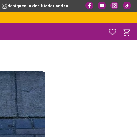
designed in den Niederlanden