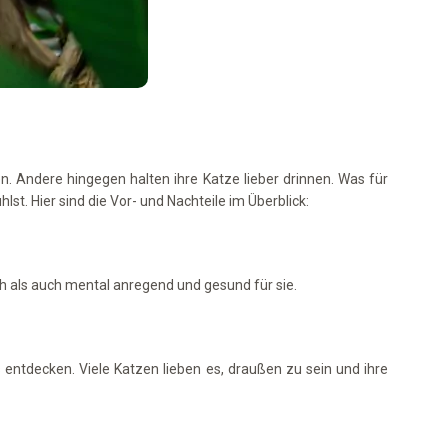
. Andere hingegen halten ihre Katze lieber drinnen. Was für
t. Hier sind die Vor- und Nachteile im Überblick:
ich als auch mental anregend und gesund für sie.
s entdecken. Viele Katzen lieben es, draußen zu sein und ihre