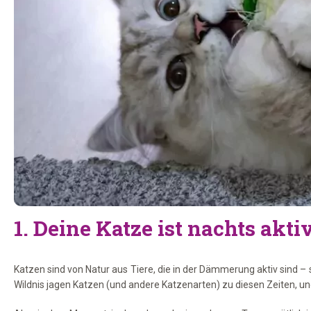
1. Deine Katze ist nachts akti
Katzen sind von Natur aus Tiere, die in der Dämmerung aktiv sind 
Wildnis jagen Katzen (und andere Katzenarten) zu diesen Zeiten, u