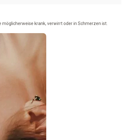
e möglicherweise krank, verwirrt oder in Schmerzen ist.