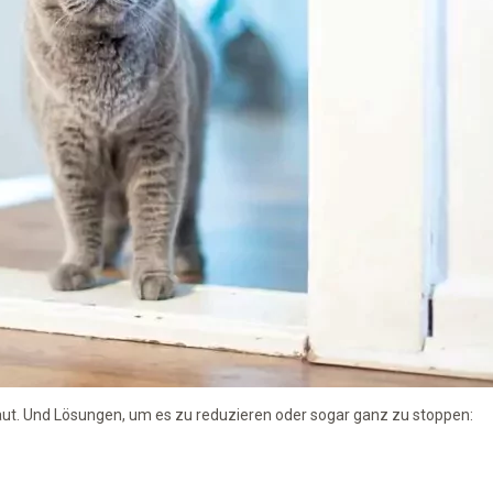
aut. Und Lösungen, um es zu reduzieren oder sogar ganz zu stoppen: