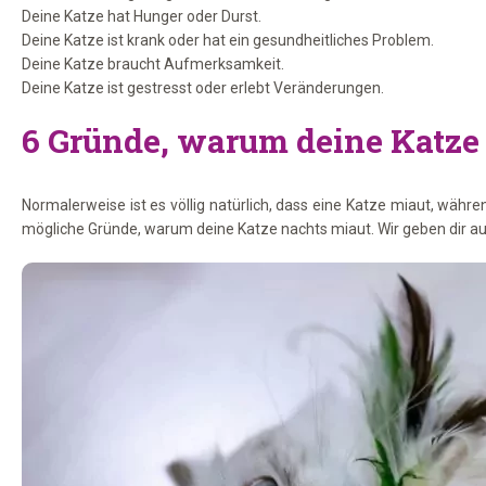
Deine Katze hat Hunger oder Durst.
Deine Katze ist krank oder hat ein gesundheitliches Problem.
Deine Katze braucht Aufmerksamkeit.
Deine Katze ist gestresst oder erlebt Veränderungen.
6 Gründe, warum deine Katze 
Normalerweise ist es völlig natürlich, dass eine Katze miaut, wäh
mögliche Gründe, warum deine Katze nachts miaut. Wir geben dir auc