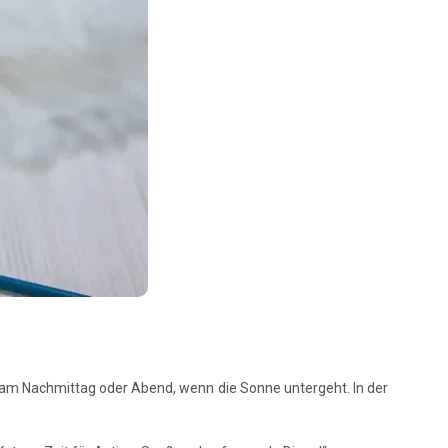
d am Nachmittag oder Abend, wenn die Sonne untergeht. In der