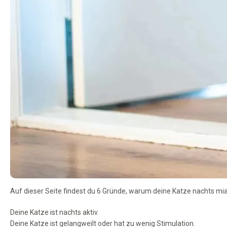
Auf dieser Seite findest du 6 Gründe, warum deine Katze nachts mi
Deine Katze ist nachts aktiv.
Deine Katze ist gelangweilt oder hat zu wenig Stimulation.