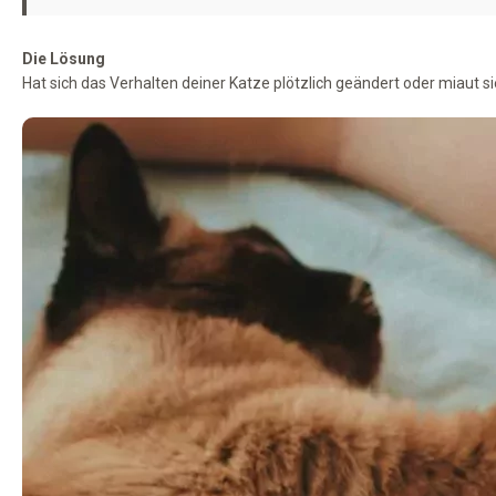
Die Lösung
Hat sich das Verhalten deiner Katze plötzlich geändert oder miaut si