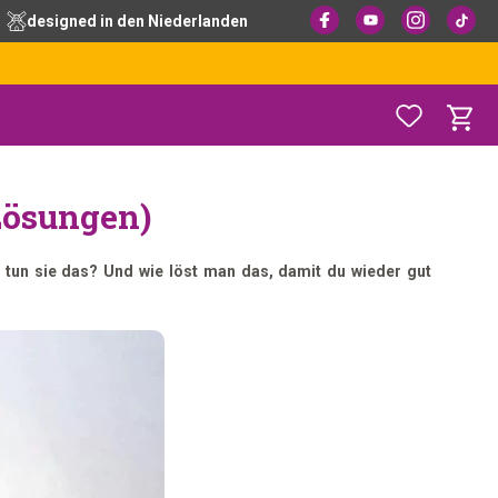
designed in den Niederlanden
Lösungen)
 tun sie das? Und wie löst man das, damit du wieder gut