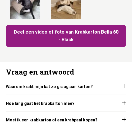
Deel een video of foto van Krabkarton Bella 60
- Black
Vraag en antwoord
Waarom krabt mijn kat zo graag aan karton?
Hoe lang gaat het krabkarton mee?
Moet ik een krabkarton of een krabpaal kopen?