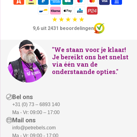
9,6 uit 2431 beoordelingen
"We staan voor je klaar!
Je bereikt ons het snelst
via één van de
onderstaande opties."
Bel ons
+31 (0) 73 – 6893 140
Ma - Vr: 09:00 – 17:00
Mail ons
info@petrebels.com
Ma - Vr: 09:00 - 17:00