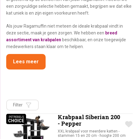
een zorgvuldige selectie hebben gemaakt, begrijpen we dat elke
kat uniek is en zijn eigen voorkeuren heeft.
Als jouw Ragamuffin niet meteen de ideale krabpaal vindt in
deze sectie, maak je geen zorgen. We hebben een
breed
assortiment van krabpalen
beschikbaar, en onze toegewijde
medewerkers staan klaar om te helpen.
Lees meer
Filter
Krabpaal Siberian 200
PETREBELS
CHOICE
PETREBELS CHOICE
- Pepper
XXL krabpaal voor meerdere katten -
stammen 15 en 20 cm - hoogte 200 cm