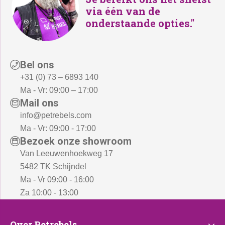
via één van de
onderstaande opties."
Bel ons
+31 (0) 73 – 6893 140
Ma - Vr: 09:00 – 17:00
Mail ons
info@petrebels.com
Ma - Vr: 09:00 - 17:00
Bezoek onze showroom
Van Leeuwenhoekweg 17
5482 TK Schijndel
Ma - Vr 09:00 - 16:00
Za 10:00 - 13:00
Over Petrebels