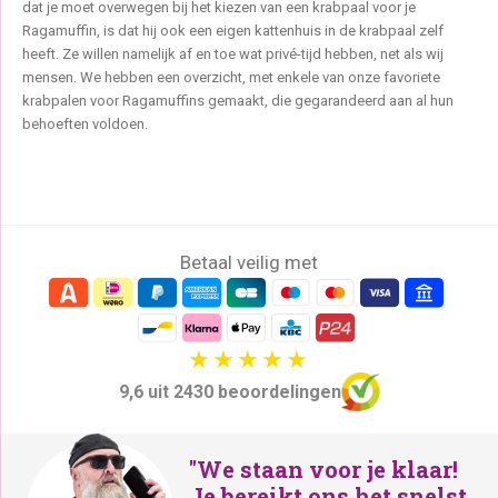
dat je moet overwegen bij het kiezen van een krabpaal voor je
Ragamuffin, is dat hij ook een eigen kattenhuis in de krabpaal zelf
heeft. Ze willen namelijk af en toe wat privé-tijd hebben, net als wij
mensen. We hebben een overzicht, met enkele van onze favoriete
krabpalen voor Ragamuffins gemaakt, die gegarandeerd aan al hun
behoeften voldoen.
Betaal veilig met
9,6 uit 2430 beoordelingen
"We staan voor je klaar!
Je bereikt ons het snelst