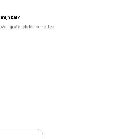
 mijn kat?
wel grote -als kleine katten.