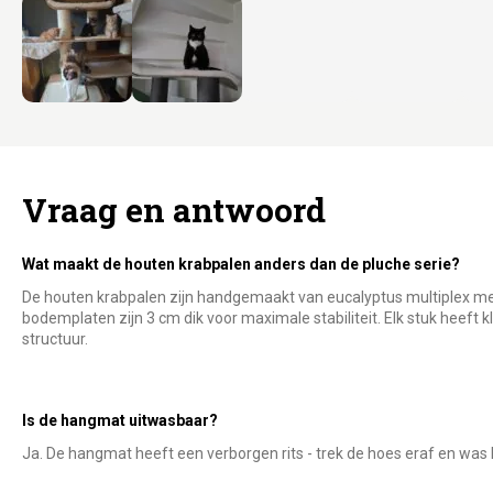
Vraag en antwoord
Wat maakt de houten krabpalen anders dan de pluche serie?
De houten krabpalen zijn handgemaakt van eucalyptus multiplex m
bodemplaten zijn 3 cm dik voor maximale stabiliteit. Elk stuk heeft kle
structuur.
Is de hangmat uitwasbaar?
Ja. De hangmat heeft een verborgen rits - trek de hoes eraf en was