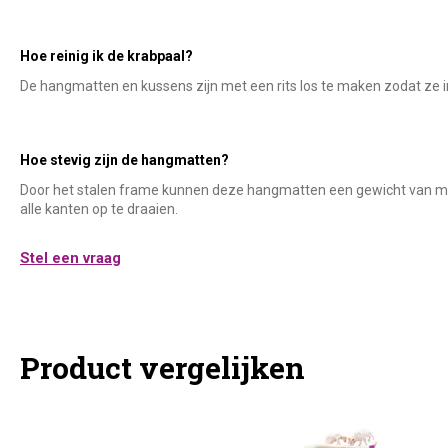
Hoe reinig ik de krabpaal?
De hangmatten en kussens zijn met een rits los te maken zodat ze
Hoe stevig zijn de hangmatten?
Door het stalen frame kunnen deze hangmatten een gewicht van ma
alle kanten op te draaien.
Stel een vraag
Product vergelijken