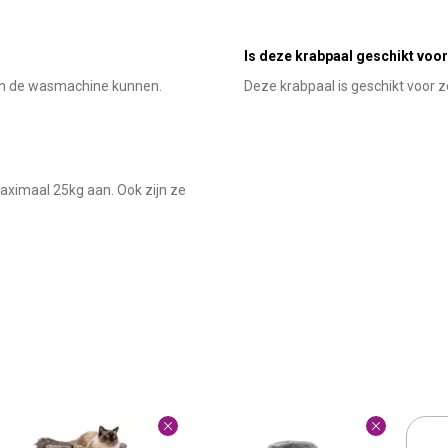
Is deze krabpaal geschikt voor
 in de wasmachine kunnen.
Deze krabpaal is geschikt voor zo
ximaal 25kg aan. Ook zijn ze