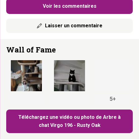
Voir les commentaires
Laisser un commentaire
Wall of Fame
5+
Téléchargez une vidéo ou photo de Arbre à
chat Virgo 196 - Rusty Oak