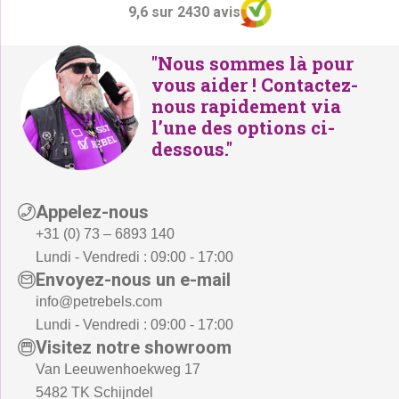
9,6 sur 2430 avis
"Nous sommes là pour
vous aider ! Contactez-
nous rapidement via
l’une des options ci-
dessous."
Appelez-nous
+31 (0) 73 – 6893 140
Lundi - Vendredi : 09:00 - 17:00
Envoyez-nous un e-mail
info@petrebels.com
Lundi - Vendredi : 09:00 - 17:00
Visitez notre showroom
Van Leeuwenhoekweg 17
5482 TK Schijndel