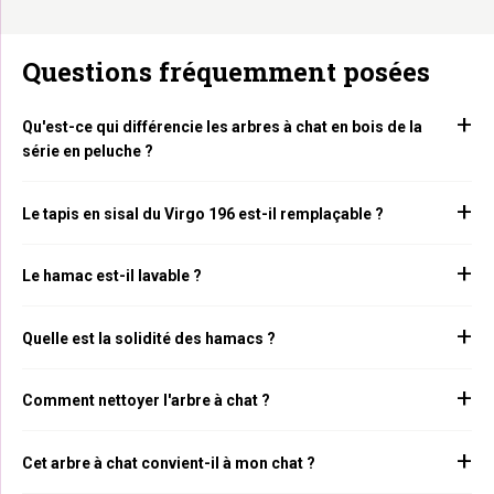
Questions fréquemment posées
Qu'est-ce qui différencie les arbres à chat en bois de la
série en peluche ?
Le tapis en sisal du Virgo 196 est-il remplaçable ?
Le hamac est-il lavable ?
Quelle est la solidité des hamacs ?
Comment nettoyer l'arbre à chat ?
Cet arbre à chat convient-il à mon chat ?