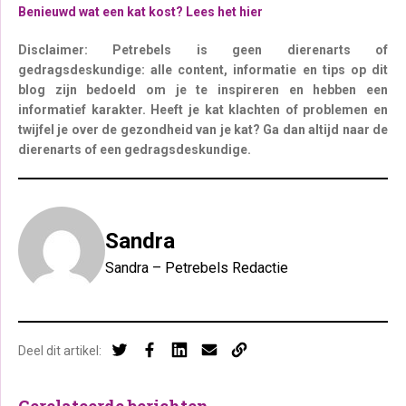
Benieuwd wat een kat kost? Lees het hier
Disclaimer: Petrebels is geen dierenarts of
gedragsdeskundige: alle content, informatie en tips op dit
blog zijn bedoeld om je te inspireren en hebben een
informatief karakter. Heeft je kat klachten of problemen en
twijfel je over de gezondheid van je kat? Ga dan altijd naar de
dierenarts of een gedragsdeskundige.
Sandra
Sandra – Petrebels Redactie
Deel dit artikel:
Gerelateerde berichten