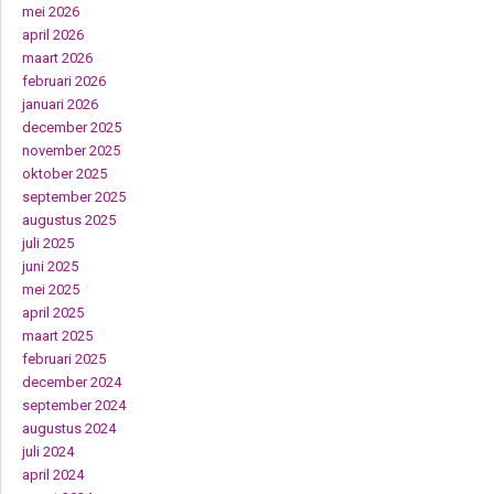
mei 2026
april 2026
maart 2026
februari 2026
januari 2026
december 2025
november 2025
oktober 2025
september 2025
augustus 2025
juli 2025
juni 2025
mei 2025
april 2025
maart 2025
februari 2025
december 2024
september 2024
augustus 2024
juli 2024
april 2024