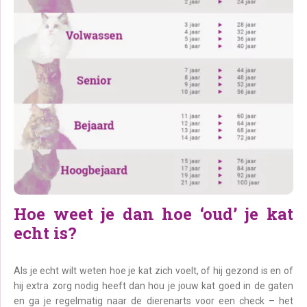
Hoe weet je dan hoe ‘oud’ je kat
echt is?
Als je echt wilt weten hoe je kat zich voelt, of hij gezond is en of
hij extra zorg nodig heeft dan hou je jouw kat goed in de gaten
en ga je regelmatig naar de dierenarts voor een check – het