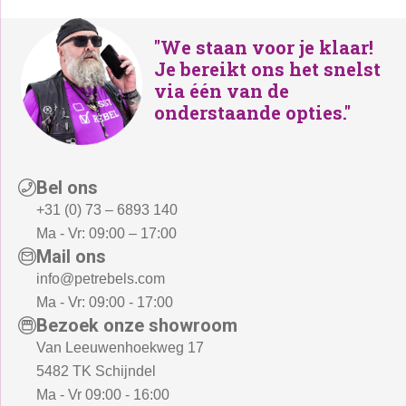
"We staan voor je klaar!
Je bereikt ons het snelst
via één van de
onderstaande opties."
Bel ons
+31 (0) 73 – 6893 140
Ma - Vr: 09:00 – 17:00
Mail ons
info@petrebels.com
Ma - Vr: 09:00 - 17:00
Bezoek onze showroom
Van Leeuwenhoekweg 17
5482 TK Schijndel
Ma - Vr 09:00 - 16:00