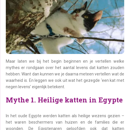
Maar laten we bij het begin beginnen en je vertellen welke
mythes er rondgaan over het aantal levens dat katten zouden
hebben. Want dan kunnen we je daarna meteen vertellen wat de
waarheid is. En leggen we ook uit wat het gezegde ‘een kat met
negen levens’ eigenlijk betekent.
Mythe 1. Heilige katten in Egypte
In het oude Egypte werden katten als heilige wezens gezien –
het waren beschermers van huizen en de families die er
woonden. De Egyptenaren geloofden ook dat katten