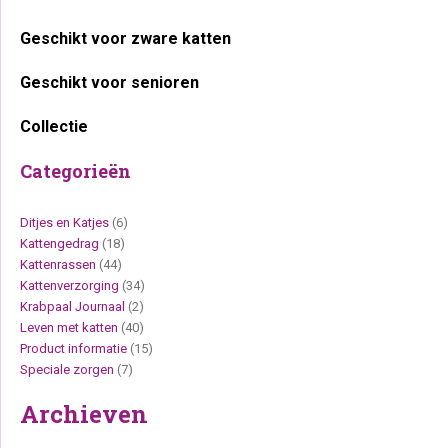
Geschikt voor zware katten
Geschikt voor senioren
Collectie
Categorieën
Ditjes en Katjes
(6)
Kattengedrag
(18)
Kattenrassen
(44)
Kattenverzorging
(34)
Krabpaal Journaal
(2)
Leven met katten
(40)
Product informatie
(15)
Speciale zorgen
(7)
Archieven