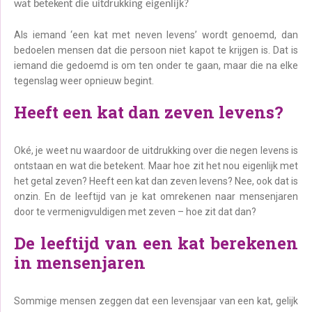
wat betekent die uitdrukking eigenlijk?
Als iemand ‘een kat met neven levens’ wordt genoemd, dan
bedoelen mensen dat die persoon niet kapot te krijgen is. Dat is
iemand die gedoemd is om ten onder te gaan, maar die na elke
tegenslag weer opnieuw begint.
Heeft een kat dan zeven levens?
Oké, je weet nu waardoor de uitdrukking over die negen levens is
ontstaan en wat die betekent. Maar hoe zit het nou eigenlijk met
het getal zeven? Heeft een kat dan zeven levens? Nee, ook dat is
onzin. En de leeftijd van je kat omrekenen naar mensenjaren
door te vermenigvuldigen met zeven – hoe zit dat dan?
De leeftijd van een kat berekenen
in mensenjaren
Sommige mensen zeggen dat een levensjaar van een kat, gelijk