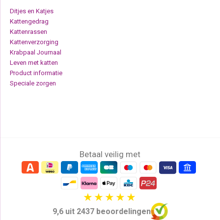
Ditjes en Katjes
Kattengedrag
Kattenrassen
Kattenverzorging
Krabpaal Journaal
Leven met katten
Product informatie
Speciale zorgen
Betaal veilig met
9,6 uit 2437 beoordelingen