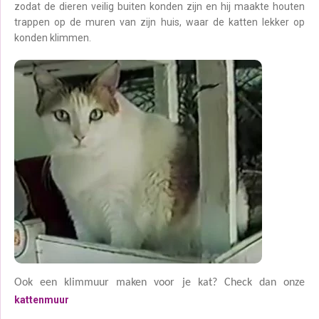
zodat de dieren veilig buiten konden zijn en hij maakte houten
trappen op de muren van zijn huis, waar de katten lekker op
konden klimmen.
Ook een klimmuur maken voor je kat? Check dan onze
kattenmuur