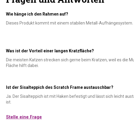
Wie hänge ich den Rahmen auf?
Dieses Produkt kommt mit einem stabilen Metall-Aufhängesystem. 
Was ist der Vorteil einer langen Kratzfläche?
Die meisten Katzen strecken sich gerne beim Kratzen, weil es die Mu
Fläche hilft dabei.
Ist der Sisalteppich des Scratch Frame austauschbar?
Ja. Der Sisalteppich ist mit Haken befestigt und lässt sich leicht au
ist.
Stelle eine Frage