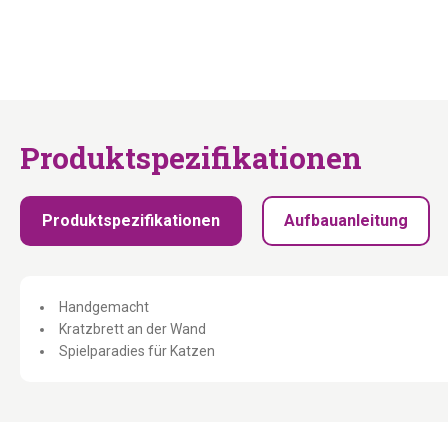
Produktspezifikationen
Produktspezifikationen
Aufbauanleitung
Handgemacht
Kratzbrett an der Wand
Spielparadies für Katzen