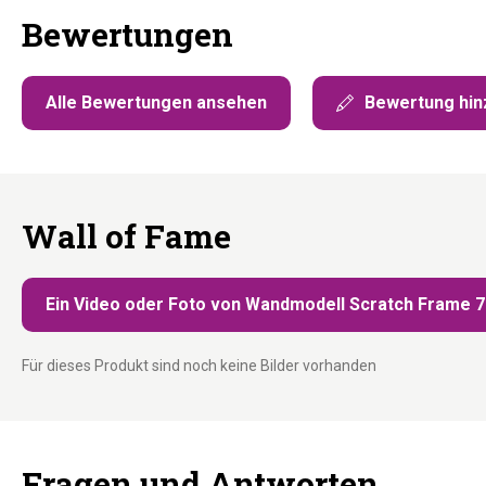
Bewertungen
Alle Bewertungen ansehen
Bewertung hin
Wall of Fame
Ein Video oder Foto von Wandmodell Scratch Frame 70
Für dieses Produkt sind noch keine Bilder vorhanden
Fragen und Antworten