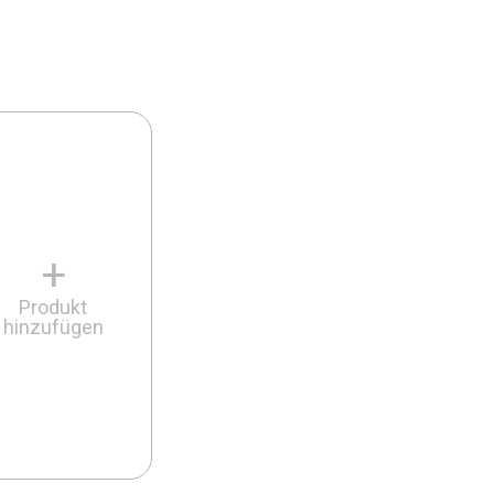
+
Produkt
hinzufügen