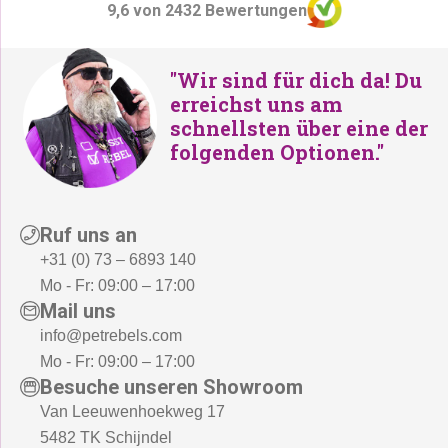
9,6 von 2432 Bewertungen
"Wir sind für dich da! Du
erreichst uns am
schnellsten über eine der
folgenden Optionen."
Ruf uns an
+31 (0) 73 – 6893 140
Mo - Fr: 09:00 – 17:00
Mail uns
info@petrebels.com
Mo - Fr: 09:00 – 17:00
Besuche unseren Showroom
Van Leeuwenhoekweg 17
5482 TK Schijndel