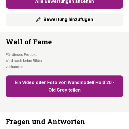
Alle Bewertungen ansehen
Bewertung hinzufügen
Wall of Fame
Für dieses Produkt
sind noch keine Bilder
vorhanden
Ein Video oder Foto von Wandmodell Hold 20 -
Old Grey teilen
Fragen und Antworten