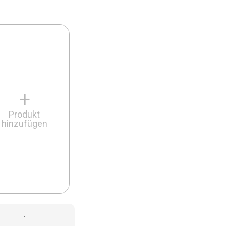
+
Produkt
hinzufügen
-