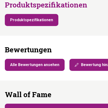
Produktspezifikationen
Produktspezifikationen
Bewertungen
Alle Bewertungen ansehen
Bewertung hin
Wall of Fame