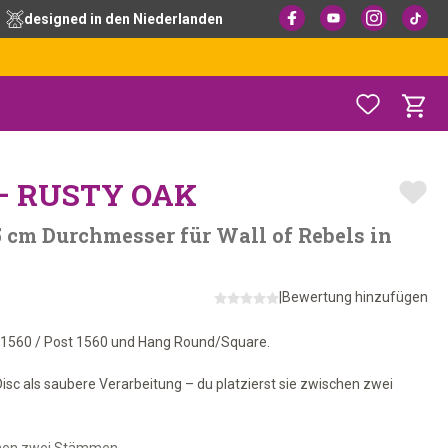
designed in den Niederlanden
– RUSTY OAK
cm Durchmesser für Wall of Rebels in
|
Bewertung hinzufügen
mb 1560 / Post 1560 und Hang Round/Square.
sc als saubere Verarbeitung – du platzierst sie zwischen zwei