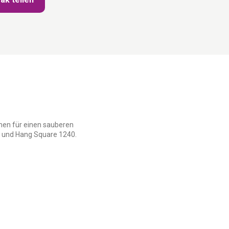
men für einen sauberen
8 und Hang Square 1240.