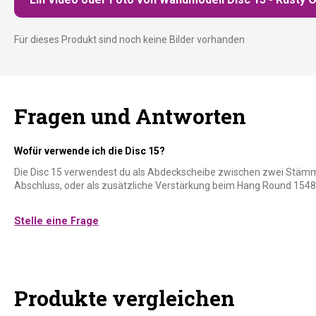
Für dieses Produkt sind noch keine Bilder vorhanden
Fragen und Antworten
Wofür verwende ich die Disc 15?
Die Disc 15 verwendest du als Abdeckscheibe zwischen zwei Stäm
Abschluss, oder als zusätzliche Verstärkung beim Hang Round 154
Stelle eine Frage
Produkte vergleichen