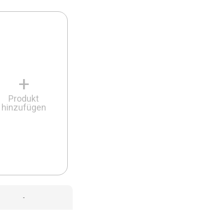
+
Produkt
hinzufügen
-