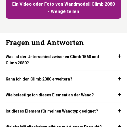
Ein Video oder Foto von Wandmodell Climb 2080
- Wengé teilen
Fragen und Antworten
Was ist der Unterschied zwischen Climb 1560 und
Climb 2080?
Kann ich den Climb 2080 erweitern?
Wie befestige ich dieses Element an der Wand?
Ist dieses Element für meinen Wandtyp geeignet?