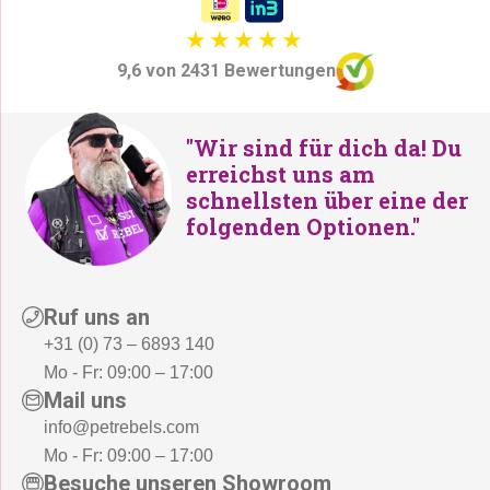
9,6 von 2431 Bewertungen
"Wir sind für dich da! Du
erreichst uns am
schnellsten über eine der
folgenden Optionen."
Ruf uns an
+31 (0) 73 – 6893 140
Mo - Fr: 09:00 – 17:00
Mail uns
info@petrebels.com
Mo - Fr: 09:00 – 17:00
Besuche unseren Showroom