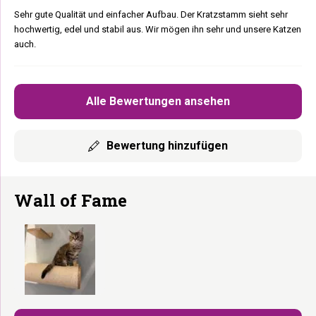
Sehr gute Qualität und einfacher Aufbau. Der Kratzstamm sieht sehr
hochwertig, edel und stabil aus. Wir mögen ihn sehr und unsere Katzen
auch.
Alle Bewertungen ansehen
Bewertung hinzufügen
Wall of Fame