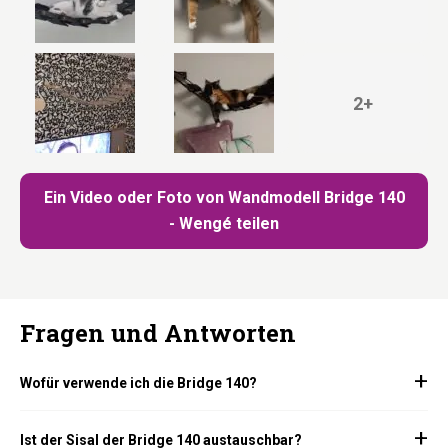
2+
Ein Video oder Foto von Wandmodell Bridge 140
- Wengé teilen
Fragen und Antworten
Wofür verwende ich die Bridge 140?
Ist der Sisal der Bridge 140 austauschbar?