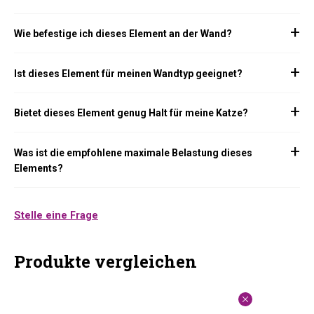
Wie befestige ich dieses Element an der Wand?
Ist dieses Element für meinen Wandtyp geeignet?
Bietet dieses Element genug Halt für meine Katze?
Was ist die empfohlene maximale Belastung dieses
Elements?
Stelle eine Frage
Produkte vergleichen