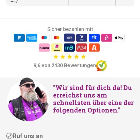
Sicher bezahlen mit
9,6 von 2430 Bewertungen
"Wir sind für dich da! Du
erreichst uns am
schnellsten über eine der
folgenden Optionen."
Ruf uns an