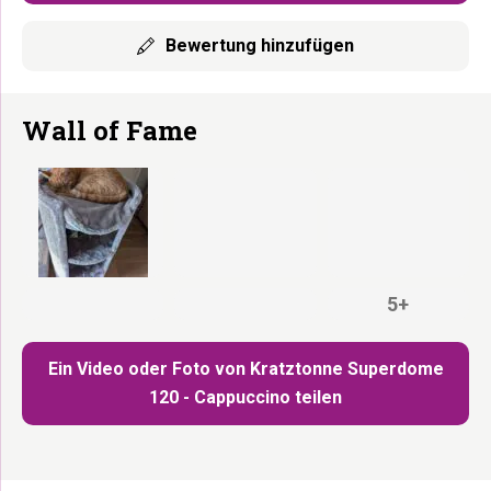
Bewertung hinzufügen
Wall of Fame
5+
Ein Video oder Foto von Kratztonne Superdome
120 - Cappuccino teilen