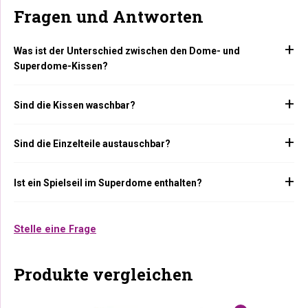
Fragen und Antworten
Was ist der Unterschied zwischen den Dome- und
Superdome-Kissen?
Sind die Kissen waschbar?
Sind die Einzelteile austauschbar?
Ist ein Spielseil im Superdome enthalten?
Stelle eine Frage
Produkte vergleichen