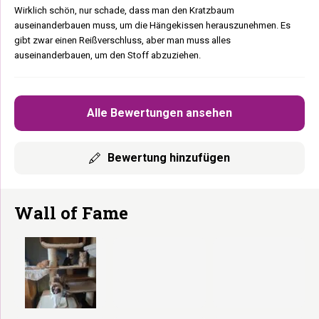
Wirklich schön, nur schade, dass man den Kratzbaum
auseinanderbauen muss, um die Hängekissen herauszunehmen. Es
gibt zwar einen Reißverschluss, aber man muss alles
auseinanderbauen, um den Stoff abzuziehen.
Alle Bewertungen ansehen
Bewertung hinzufügen
Wall of Fame