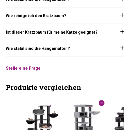
Wie reinige ich den Kratzbaum?
Ist dieser Kratzbaum für meine Katze geeignet?
Wie stabil sind die Hängematten?
Stelle eine Frage
Produkte vergleichen