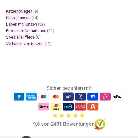
Katzenpflege
(19)
Katzenrassen
(44)
Leben mit Katzen
(52)
Produkt-Informationen
(11)
Spezielle Pflege
(8)
Verhalten von Katzen
(12)
Sicher bezahlen mit
9,6 von 2431 Bewertungen