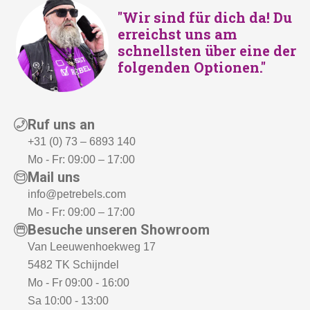
"Wir sind für dich da! Du
erreichst uns am
schnellsten über eine der
folgenden Optionen."
Ruf uns an
+31 (0) 73 – 6893 140
Mo - Fr: 09:00 – 17:00
Mail uns
info@petrebels.com
Mo - Fr: 09:00 – 17:00
Besuche unseren Showroom
Van Leeuwenhoekweg 17
5482 TK Schijndel
Mo - Fr 09:00 - 16:00
Sa 10:00 - 13:00