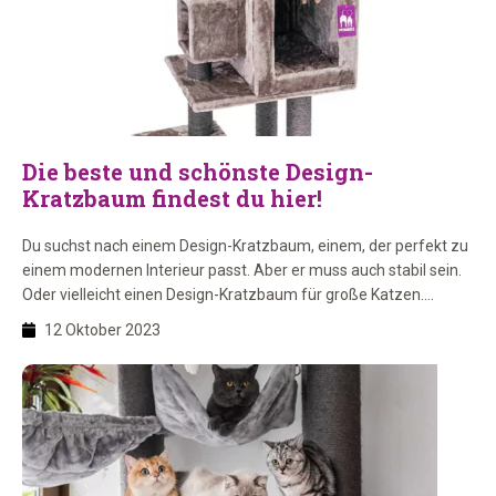
Die beste und schönste Design-
Kratzbaum findest du hier!
Du suchst nach einem Design-Kratzbaum, einem, der perfekt zu
einem modernen Interieur passt. Aber er muss auch stabil sein.
Oder vielleicht einen Design-Kratzbaum für große Katzen.
Welcher ist dann der beste Kratzbaum? Das und mehr erfährst
12 Oktober 2023
du hier!