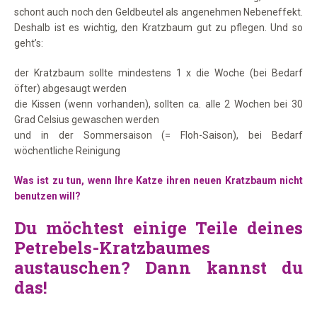
schont auch noch den Geldbeutel als angenehmen Nebeneffekt.
Deshalb ist es wichtig, den Kratzbaum gut zu pflegen. Und so
geht’s:
der Kratzbaum sollte mindestens 1 x die Woche (bei Bedarf
öfter) abgesaugt werden
die Kissen (wenn vorhanden), sollten ca. alle 2 Wochen bei 30
Grad Celsius gewaschen werden
und in der Sommersaison (= Floh-Saison), bei Bedarf
wöchentliche Reinigung
Was ist zu tun, wenn Ihre Katze ihren neuen Kratzbaum nicht
benutzen will?
Du möchtest einige Teile deines
Petrebels-Kratzbaumes
austauschen? Dann kannst du
das!