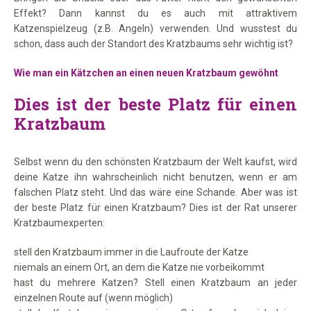
Effekt? Dann kannst du es auch mit attraktivem
Katzenspielzeug (z.B. Angeln) verwenden. Und wusstest du
schon, dass auch der Standort des Kratzbaums sehr wichtig ist?
Wie man ein Kätzchen an einen neuen Kratzbaum gewöhnt
Dies ist der beste Platz für einen
Kratzbaum
Selbst wenn du den schönsten Kratzbaum der Welt kaufst, wird
deine Katze ihn wahrscheinlich nicht benutzen, wenn er am
falschen Platz steht. Und das wäre eine Schande. Aber was ist
der beste Platz für einen Kratzbaum? Dies ist der Rat unserer
Kratzbaumexperten:
stell den Kratzbaum immer in die Laufroute der Katze
niemals an einem Ort, an dem die Katze nie vorbeikommt
hast du mehrere Katzen? Stell einen Kratzbaum an jeder
einzelnen Route auf (wenn möglich)