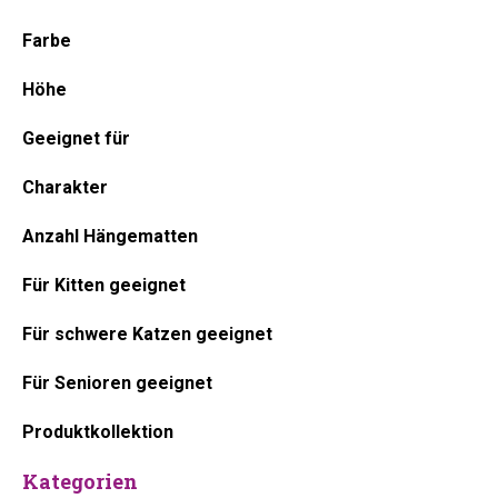
Farbe
Höhe
Geeignet für
Charakter
Anzahl Hängematten
Für Kitten geeignet
Für schwere Katzen geeignet
Für Senioren geeignet
Produktkollektion
Kategorien