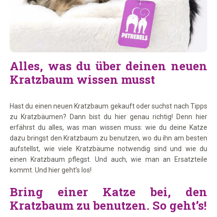
Alles, was du über deinen neuen
Kratzbaum wissen musst
Hast du einen neuen Kratzbaum gekauft oder suchst nach Tipps
zu Kratzbäumen? Dann bist du hier genau richtig! Denn hier
erfährst du alles, was man wissen muss: wie du deine Katze
dazu bringst den Kratzbaum zu benutzen, wo du ihn am besten
aufstellst, wie viele Kratzbäume notwendig sind und wie du
einen Kratzbaum pflegst. Und auch, wie man an Ersatzteile
kommt. Und hier geht’s los!
Bring einer Katze bei, den
Kratzbaum zu benutzen. So geht’s!