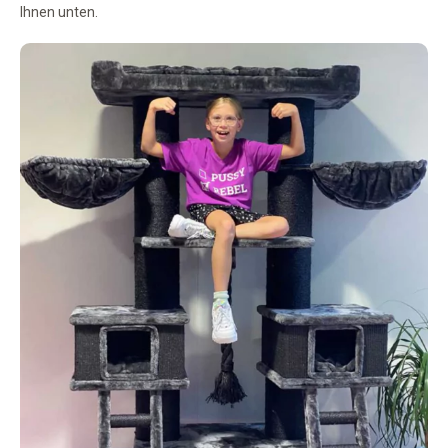
Ihnen unten.