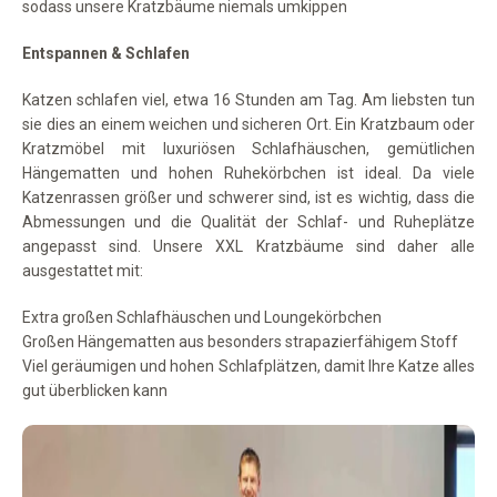
sodass unsere Kratzbäume niemals umkippen
Entspannen & Schlafen
Katzen schlafen viel, etwa 16 Stunden am Tag. Am liebsten tun
sie dies an einem weichen und sicheren Ort. Ein Kratzbaum oder
Kratzmöbel mit luxuriösen Schlafhäuschen, gemütlichen
Hängematten und hohen Ruhekörbchen ist ideal. Da viele
Katzenrassen größer und schwerer sind, ist es wichtig, dass die
Abmessungen und die Qualität der Schlaf- und Ruheplätze
angepasst sind. Unsere XXL Kratzbäume sind daher alle
ausgestattet mit:
Extra großen Schlafhäuschen und Loungekörbchen
Großen Hängematten aus besonders strapazierfähigem Stoff
Viel geräumigen und hohen Schlafplätzen, damit Ihre Katze alles
gut überblicken kann