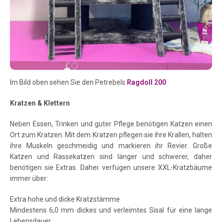
Im Bild oben sehen Sie den Petrebels
Ragdoll 200
Kratzen & Klettern
Neben Essen, Trinken und guter Pflege benötigen Katzen einen
Ort zum Kratzen. Mit dem Kratzen pflegen sie ihre Krallen, halten
ihre Muskeln geschmeidig und markieren ihr Revier. Große
Katzen und Rassekatzen sind länger und schwerer, daher
benötigen sie Extras. Daher verfügen unsere XXL-Kratzbäume
immer über:
Extra hohe und dicke Kratzstämme
Mindestens 6,0 mm dickes und verleimtes Sisal für eine lange
Lebensdauer