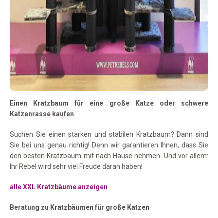
Einen Kratzbaum für eine große Katze oder schwere
Katzenrasse kaufen
Suchen Sie einen starken und stabilen Kratzbaum? Dann sind
Sie bei uns genau richtig! Denn wir garantieren Ihnen, dass Sie
den besten Kratzbaum mit nach Hause nehmen. Und vor allem:
Ihr Rebel wird sehr viel Freude daran haben!
alle XXL Kratzbäume anzeigen
Beratung zu Kratzbäumen für große Katzen