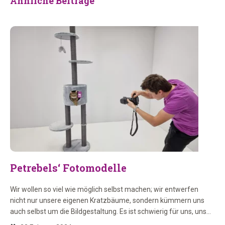
Ähnliche Beiträge
Petrebels‘ Fotomodelle
Wir wollen so viel wie möglich selbst machen; wir entwerfen
nicht nur unsere eigenen Kratzbäume, sondern kümmern uns
auch selbst um die Bildgestaltung. Es ist schwierig für uns, uns
beim Fotografieren von Produkten in unsere Kratzbäume zu