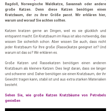
Ragdoll, Norwegische Waldkatze, Savannah oder andere
große Katzen. Denn diese Katzen benötigen einen
Kratzbaum, der zu ihrer Größe passt. Wir erklären hier,
warum und worauf Sie achten sollten.
Katzen kratzen gerne an Dingen, weil es sie glücklich und
entspannt macht. Ein Kratzbaum im Haus ist also notwendig, das
wissen Sie sicherlich schon. Aber wissen Sie auch, dass nicht
jeder Kratzbaum für Ihre große (Rasse)katze geeignet ist? Und
warum ist das so? Wir erklären es.
Große Katzen und Rassekatzen benötigen einen anderen
Kratzbaum als kleinere Katzen. Dies liegt daran, dass sie länger
und schwerer sind. Daher benötigen sie einen Kratzbaum, der ihr
Gewicht tragen kann, stabil ist und aus extra starken Materialien
besteht.
Sehen Sie, wie große Katzen Kratzbäume von Petrebels
genießen