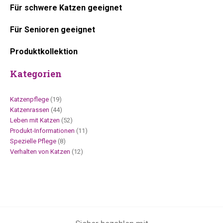
Für schwere Katzen geeignet
Für Senioren geeignet
Produktkollektion
Kategorien
Katzenpflege
(19)
Katzenrassen
(44)
Leben mit Katzen
(52)
Produkt-Informationen
(11)
Spezielle Pflege
(8)
Verhalten von Katzen
(12)