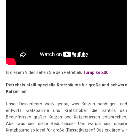
In diesem Video sehen Sie den Petrebels
Turnpike 200
Petrebels stellt spezielle Kratzbäume für große und schwere
Katzen her
Unser Designteam weiß genau, was Katzen benötigen, und
entwirft Kratzbäume und Kratzmöbel, die nahtlos den
Bedürfnissen großer Katzen und Katzenrassen entsprechen.
Aber was sind diese Bedürfnisse? Und warum sind unsere
Kratzbäume so ideal für große (Rasse)katzen? Das erklären wir