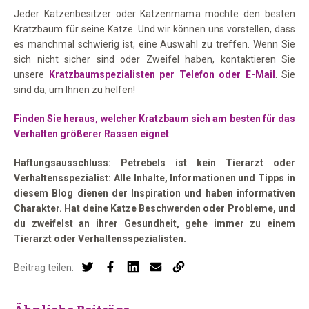
Jeder Katzenbesitzer oder Katzenmama möchte den besten
Kratzbaum für seine Katze. Und wir können uns vorstellen, dass
es manchmal schwierig ist, eine Auswahl zu treffen. Wenn Sie
sich nicht sicher sind oder Zweifel haben, kontaktieren Sie
unsere
Kratzbaumspezialisten per Telefon oder E-Mail
. Sie
sind da, um Ihnen zu helfen!
Finden Sie heraus, welcher Kratzbaum sich am besten für das
Verhalten größerer Rassen eignet
Haftungsausschluss: Petrebels ist kein Tierarzt oder
Verhaltensspezialist: Alle Inhalte, Informationen und Tipps in
diesem Blog dienen der Inspiration und haben informativen
Charakter. Hat deine Katze Beschwerden oder Probleme, und
du zweifelst an ihrer Gesundheit, gehe immer zu einem
Tierarzt oder Verhaltensspezialisten.
Beitrag teilen: