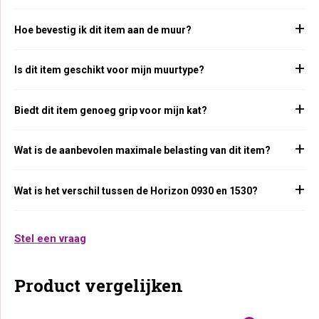
Hoe bevestig ik dit item aan de muur?
Is dit item geschikt voor mijn muurtype?
Biedt dit item genoeg grip voor mijn kat?
Wat is de aanbevolen maximale belasting van dit item?
Wat is het verschil tussen de Horizon 0930 en 1530?
Stel een vraag
Product vergelijken