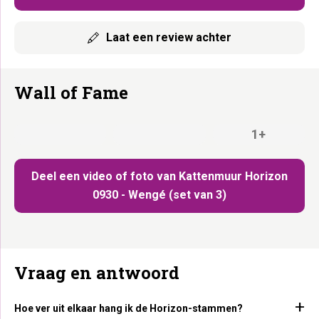
Laat een review achter
Wall of Fame
1+
Deel een video of foto van Kattenmuur Horizon
0930 - Wengé (set van 3)
Vraag en antwoord
Hoe ver uit elkaar hang ik de Horizon-stammen?