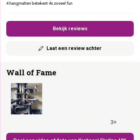
4 hangmatten betekent 4x zoveel fun
Bekijk reviews
Laat een review achter
Wall of Fame
3+