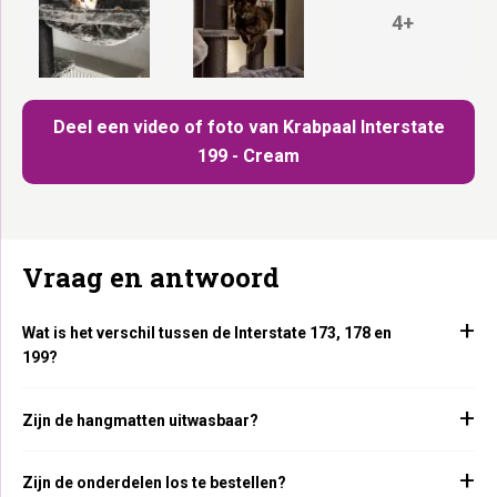
4+
Deel een video of foto van Krabpaal Interstate
199 - Cream
Vraag en antwoord
Wat is het verschil tussen de Interstate 173, 178 en
199?
Zijn de hangmatten uitwasbaar?
Zijn de onderdelen los te bestellen?