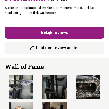
Sterke en mooie krabpaal, makkelijk te monteren met duidelijke
handleiding. En kan flink wat hebben.
Bekijk reviews
Laat een review achter
Wall of Fame